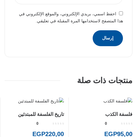
احفظ اسمي، بريدي الإلكتروني، والموقع الإلكتروني في
هذا المتصفح لاستخدامها المرة المقبلة في تعليقي.
منتجات ذات صلة
فلسفة الكذب
تاريخ الفلسفة للمبتدئين
0
0
EGP
220,00
EGP
95,00