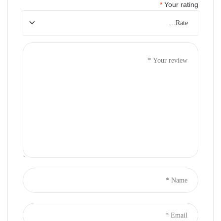
*
Your rating