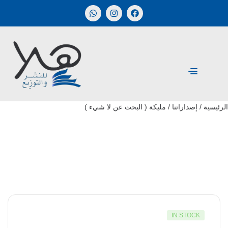
الرئيسية
/
إصداراتنا
/ مليكة ( البحث عن لا شيء )
IN STOCK