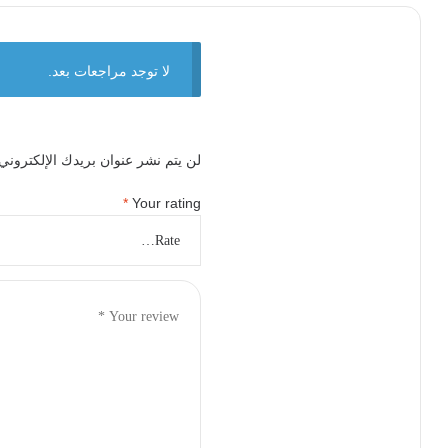
لا توجد مراجعات بعد.
لن يتم نشر عنوان بريدك الإلكتروني.
*
Your rating