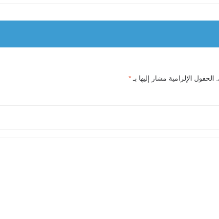
الحقول الإلزامية مشار إليها بـ
*