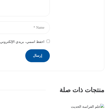
احفظ اسمي، بريدي الإلكتروني، 
منتجات ذات صلة