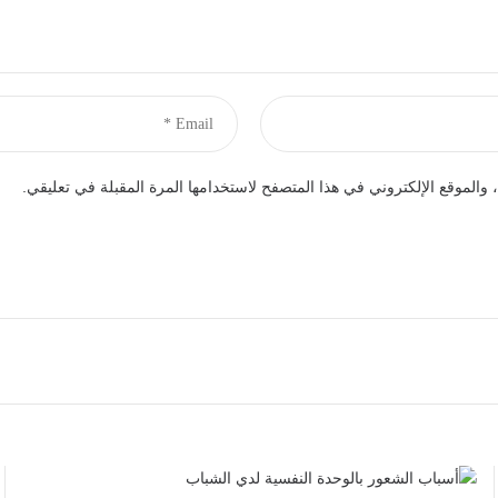
والموقع الإلكتروني في هذا المتصفح لاستخدامها المرة المقبلة في تعليقي.