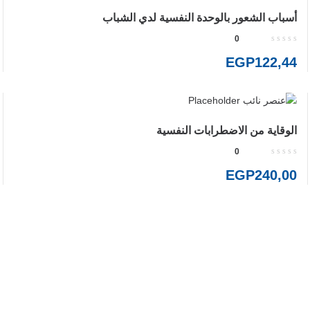
أسباب الشعور بالوحدة النفسية لدي الشباب
0
EGP
122,44
الوقاية من الاضطرابات النفسية
0
EGP
240,00