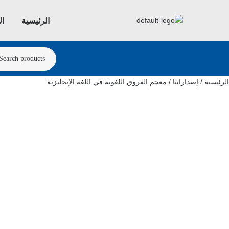
الرئيسية
ال
الرئيسية
/
إصداراتنا
/ معجم الفروق اللغوية في اللغة الإنجليزية