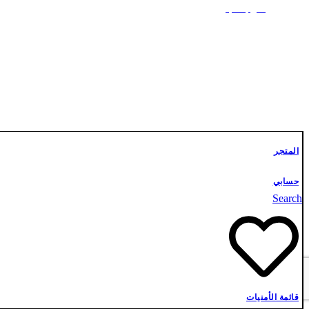
علوم أشبال
تواصل معنا
المتجر
حسابي
Search
قائمة الأمنيات