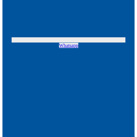
Whatsapp