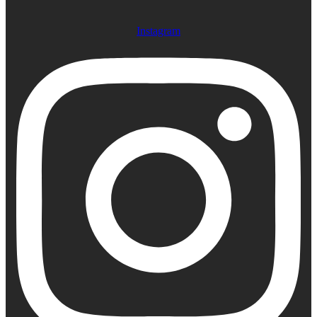
Instagram