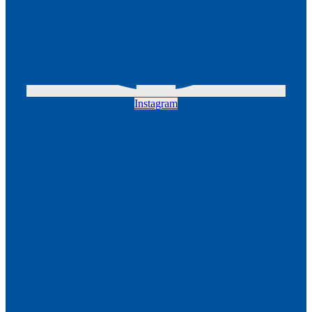
Instagram