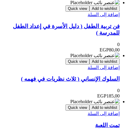
Quick view
Add to wishlist
إضافة إلى السلة
فن تربية الطفل ( دليل الأسرة في إعداد الطفل
للمدرسة )
0
EGP
80,00
Quick view
Add to wishlist
إضافة إلى السلة
السلوك الإنساني ( ثلاث نظريات في فهمه )
0
EGP
185,00
Quick view
Add to wishlist
إضافة إلى السلة
تمت اللعبة