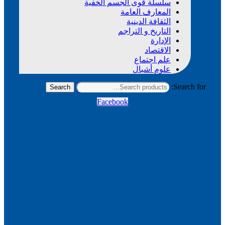
سلسلة قوى الجسم الخفية
المعارف العامة
الثقافة الدينية
التاريخ و التراجم
الإدارة
الاقتصاد
علم اجتماع
علوم أشبال
Search for:
Search
Facebook