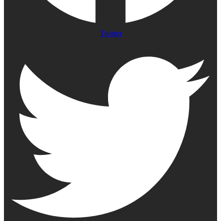
Twitter