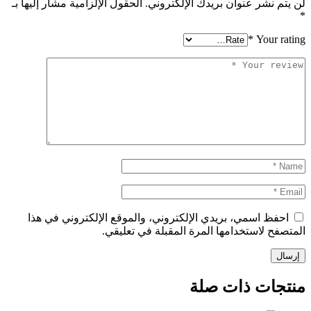
لن يتم نشر عنوان بريدك الإلكتروني.
الحقول الإلزامية مشار إليها بـ
*
*
Your rating
احفظ اسمي، بريدي الإلكتروني، والموقع الإلكتروني في هذا
المتصفح لاستخدامها المرة المقبلة في تعليقي.
منتجات ذات صلة