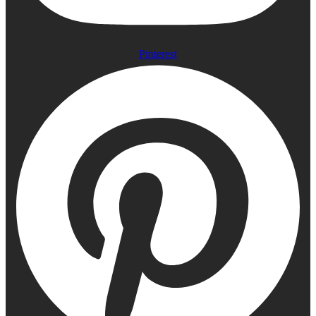
Pinterest