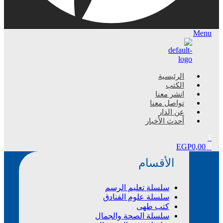
Menu
الرئيسية
الكتب
انشر معنا
تواصل معنا
عن الدار
أحدث الأخبار
1
EGP
0,00
0
الأقسام
سلسلة تعليم الرسم
سلسلة علوم الفنادق
كتب طهى
سلسلة الصحة والجمال