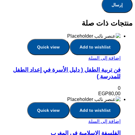
منتجات ذات صلة
Quick view
Add to wishlist
إضافة إلى السلة
فن تربية الطفل ( دليل الأسرة في إعداد الطفل
للمدرسة )
0
EGP
80,00
Quick view
Add to wishlist
إضافة إلى السلة
الفلسفة الاسلامية فى المغرب