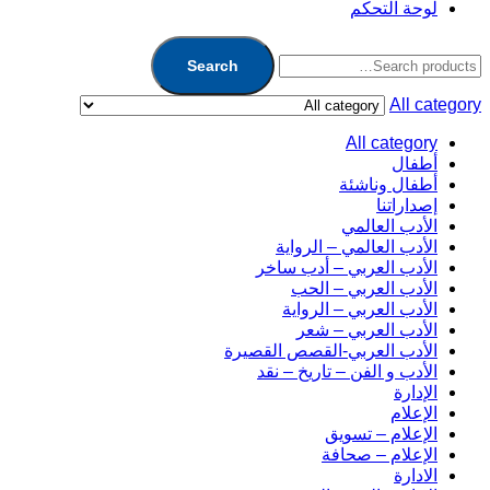
لوحة التحكم
Search
All category
All category
أطفال
أطفال وناشئة
إصداراتنا
الأدب العالمي
الأدب العالمي – الرواية
الأدب العربي – أدب ساخر
الأدب العربي – الحب
الأدب العربي – الرواية
الأدب العربي – شعر
الأدب العربي-القصص القصيرة
الأدب و الفن – تاريخ – نقد
الإدارة
الإعلام
الإعلام – تسويق
الإعلام – صحافة
الادارة