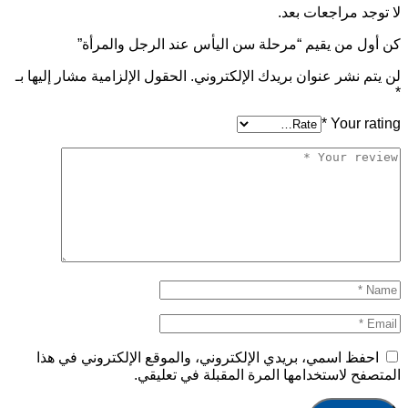
لا توجد مراجعات بعد.
كن أول من يقيم “مرحلة سن اليأس عند الرجل والمرأة”
لن يتم نشر عنوان بريدك الإلكتروني.
الحقول الإلزامية مشار إليها بـ
*
*
Your rating
احفظ اسمي، بريدي الإلكتروني، والموقع الإلكتروني في هذا
المتصفح لاستخدامها المرة المقبلة في تعليقي.