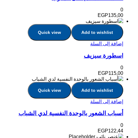
0
EGP
135,00
Quick view
Add to wishlist
إضافة إلى السلة
اسطورة سيزيف
0
EGP
115,00
Quick view
Add to wishlist
إضافة إلى السلة
أسباب الشعور بالوحدة النفسية لدي الشباب
0
EGP
122,44