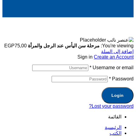
You're viewing:
مرحلة سن اليأس عند الرجل والمرأة
75,00
EGP
إضافة إلى السلة
Sign in
Create an Account
*
Username or email
*
Password
Login
Lost your password?
القائمة
الرئيسية
الكتب