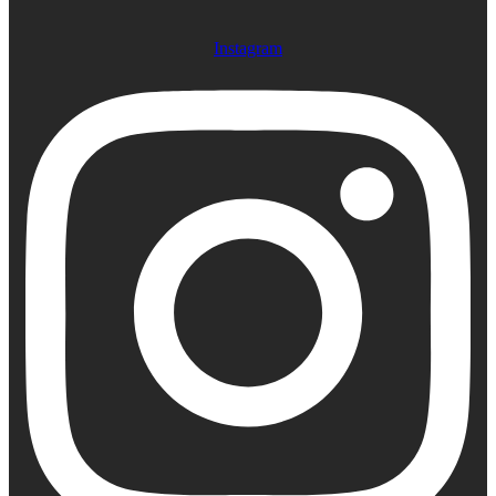
Instagram