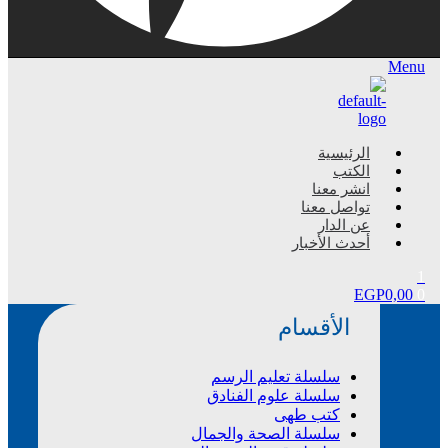
Menu
الرئيسية
الكتب
انشر معنا
تواصل معنا
عن الدار
أحدث الأخبار
1
EGP
0,00
0
الأقسام
سلسلة تعليم الرسم
سلسلة علوم الفنادق
كتب طهى
سلسلة الصحة والجمال