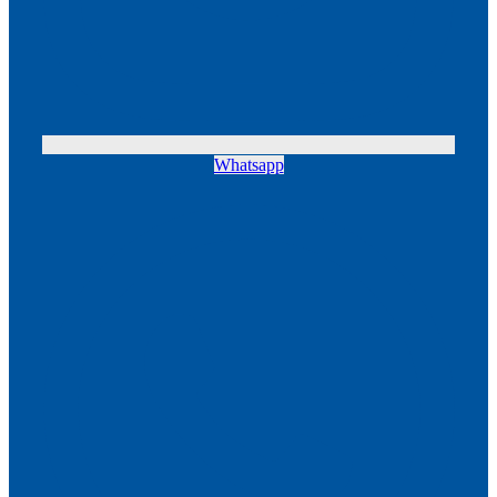
Whatsapp