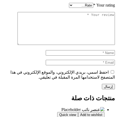
*
Your rating
احفظ اسمي، بريدي الإلكتروني، والموقع الإلكتروني في هذا
المتصفح لاستخدامها المرة المقبلة في تعليقي.
منتجات ذات صلة
Quick view
Add to wishlist