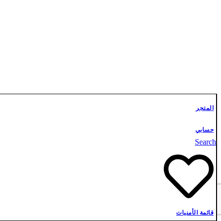
تواصل معنا
المتجر
حسابي
Search
قائمة الأمنيات