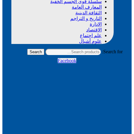
سلسلة قوى الجسم الخفية
المعارف العامة
الثقافة الدينية
التاريخ و التراجم
الإدارة
الاقتصاد
علم اجتماع
علوم أشبال
Search for:
Search
Facebook