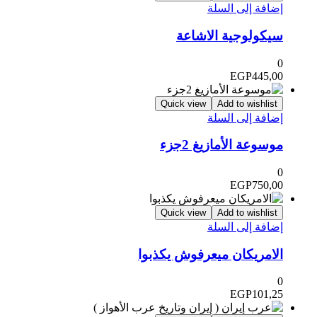
إضافة إلى السلة
سيكولوجية الاشاعة
0
EGP
445,00
Quick view
Add to wishlist
إضافة إلى السلة
موسوعة الأمازيغ 2جزء
0
EGP
750,00
Quick view
Add to wishlist
إضافة إلى السلة
الامريكان ميعرفوش يكذبوا
0
EGP
101,25