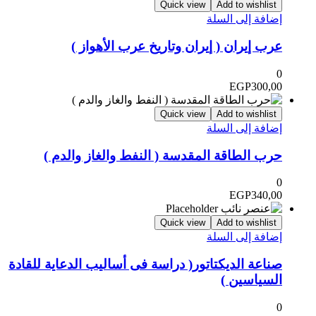
Quick view
Add to wishlist
إضافة إلى السلة
عرب إيران ( إيران وتاريخ عرب الأهواز )
0
EGP
300,00
Quick view
Add to wishlist
إضافة إلى السلة
حرب الطاقة المقدسة ( النفط والغاز والدم )
0
EGP
340,00
Quick view
Add to wishlist
إضافة إلى السلة
صناعة الديكتاتور( دراسة فى أساليب الدعاية للقادة
السياسين )
0