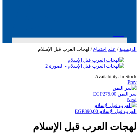
Menu
الرئيسية
/
علم اجتماع
/ لهجات العرب قبل الإسلام
Availability:
In Stock
Prev
سر اليمن
275,00
EGP
Next
العرب قبل الإسلام
390,00
EGP
لهجات العرب قبل الإسلام