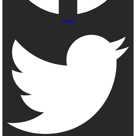
Twitter