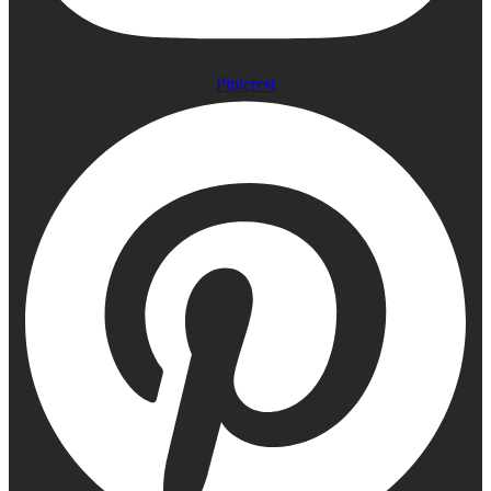
Pinterest