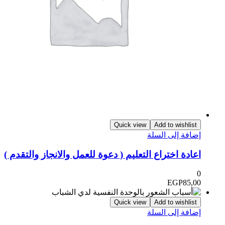
Quick view
Add to wishlist
ضافة إلى السلة
عادة اختراع التعليم ( دعوة للعمل والانجاز والتقدم )
EGP
85,0
Quick view
Add to wishlist
ضافة إلى السلة