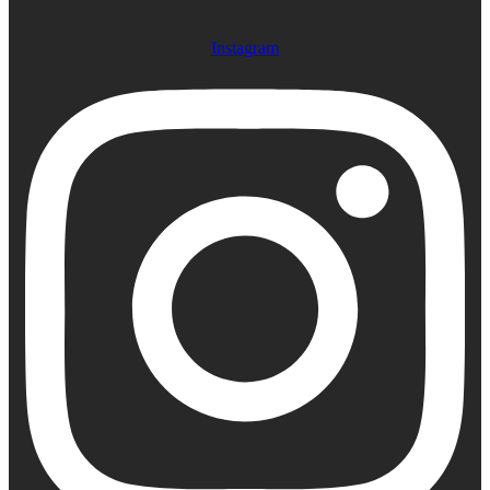
Instagram