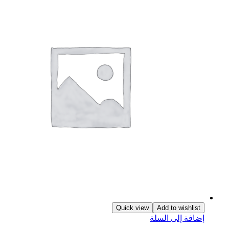
Quick view
Add to wishlist
ضافة إلى السلة