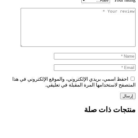
ظ اسمي، بريدي الإلكتروني، والموقع الإلكتروني في هذا
 لاستخدامها المرة المقبلة في تعليقي.
ات ذات صلة