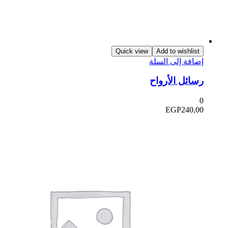
Quick view
Add to wishlist
ضافة إلى السلة
سائل الأرواح
EGP
240,0