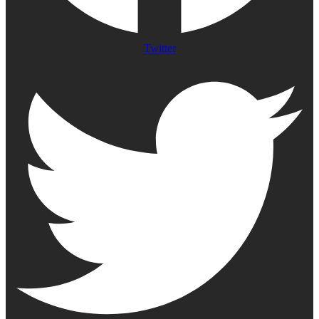
Twitter