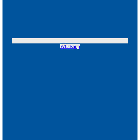
Whatsapp