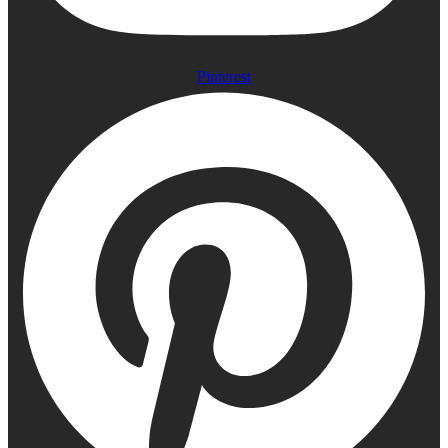
Pinterest