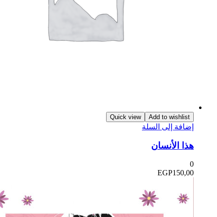
Quick view
Add to wishlist
ضافة إلى السلة
ذا الأنسان
EGP
150,0