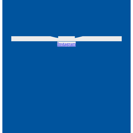
Instagram