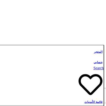
المتجر
حسابي
Search
قائمة الأمنيات