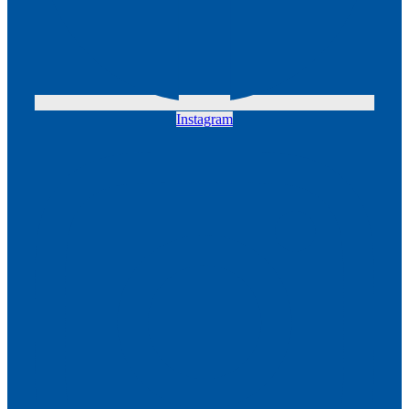
Instagram