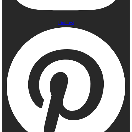
Pinterest