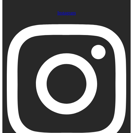
Instagram