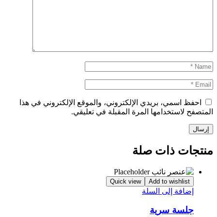
احفظ اسمي، بريدي الإلكتروني، والموقع الإلكتروني في هذا
المتصفح لاستخدامها المرة المقبلة في تعليقي.
منتجات ذات صلة
Quick view
Add to wishlist
إضافة إلى السلة
جلسة سرية