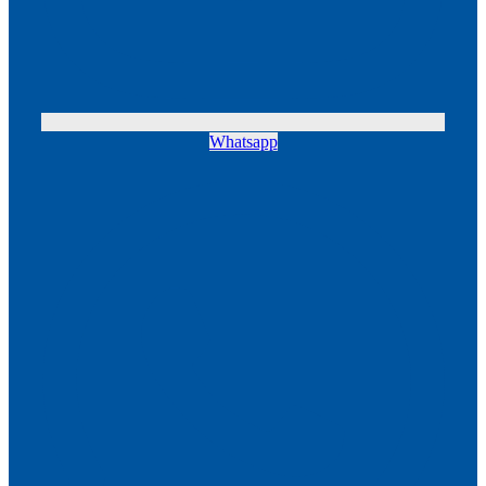
Whatsapp