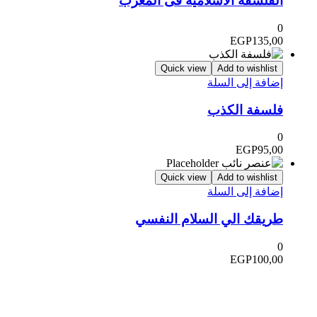
الفلسفة الاسلامية فى المغرب
0
EGP
135,00
Quick view
Add to wishlist
إضافة إلى السلة
فلسفة الكذب
0
EGP
95,00
Quick view
Add to wishlist
إضافة إلى السلة
طريقك الي السلام النفسي
0
EGP
100,00