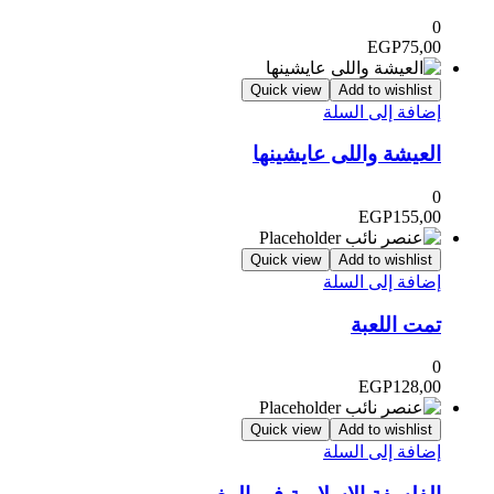
0
EGP
75,00
Quick view
Add to wishlist
إضافة إلى السلة
العيشة واللى عايشينها
0
EGP
155,00
Quick view
Add to wishlist
إضافة إلى السلة
تمت اللعبة
0
EGP
128,00
Quick view
Add to wishlist
إضافة إلى السلة