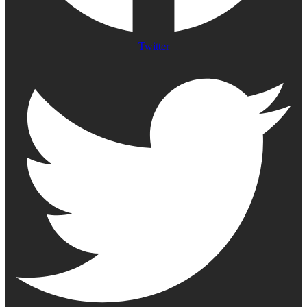
Twitter