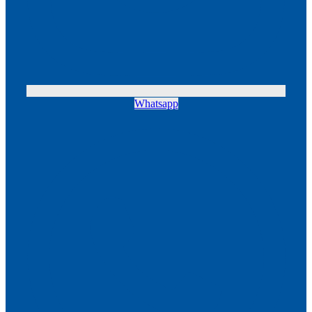
Whatsapp