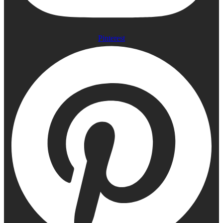
Pinterest