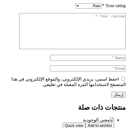
*
Your
ظ اسمي، بريدي الإلكتروني، والموقع الإلكتروني في هذا
 لاستخدامها المرة المقبلة في تعليقي.
ات ذات صلة
Quick view
Add to wishlist