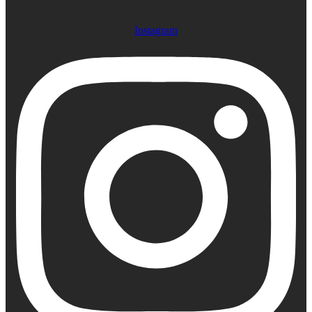
Instagram