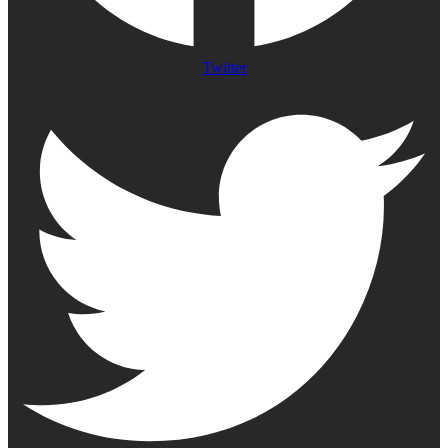
Twitter