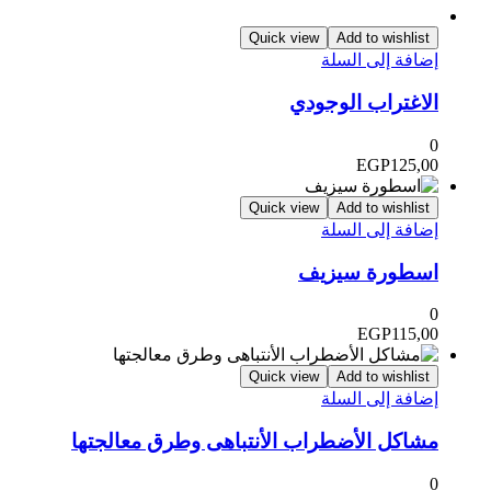
Quick view
Add to wishlist
ضافة إلى السلة
لاغتراب الوجودي
EGP
125,0
Quick view
Add to wishlist
ضافة إلى السلة
سطورة سيزيف
EGP
115,0
Quick view
Add to wishlist
ضافة إلى السلة
شاكل الأضطراب الأنتباهى وطرق معالجتها