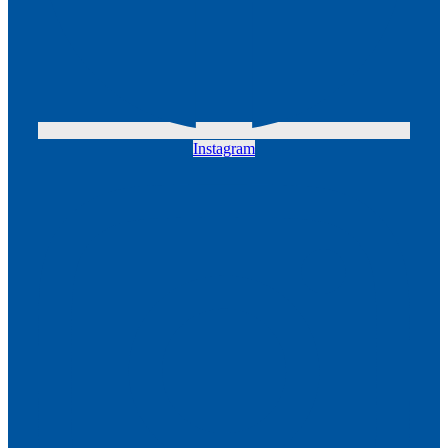
Instagram