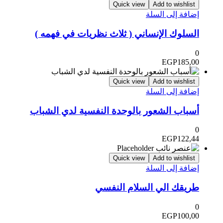
Quick view
Add to wishlist
إضافة إلى السلة
السلوك الإنساني ( ثلاث نظريات في فهمه )
0
EGP
185,00
Quick view
Add to wishlist
إضافة إلى السلة
أسباب الشعور بالوحدة النفسية لدي الشباب
0
EGP
122,44
Quick view
Add to wishlist
إضافة إلى السلة
طريقك الي السلام النفسي
0
EGP
100,00