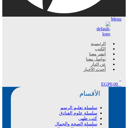
Menu
الرئيسية
الكتب
انشر معنا
تواصل معنا
عن الدار
أحدث الأخبار
1
EGP
0,00
0
الأقسام
سلسلة تعليم الرسم
سلسلة علوم الفنادق
كتب طهى
سلسلة الصحة والجمال