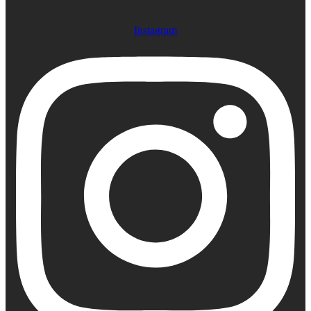
Instagram