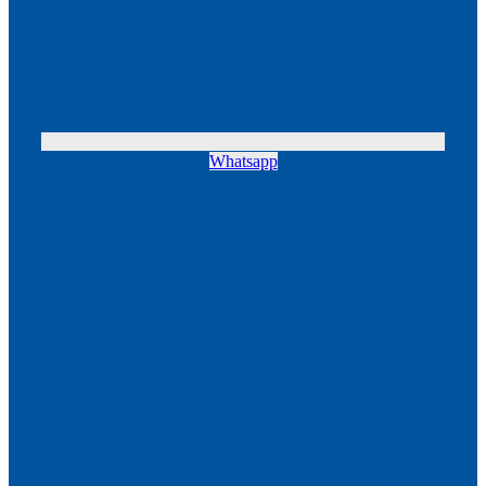
Whatsapp