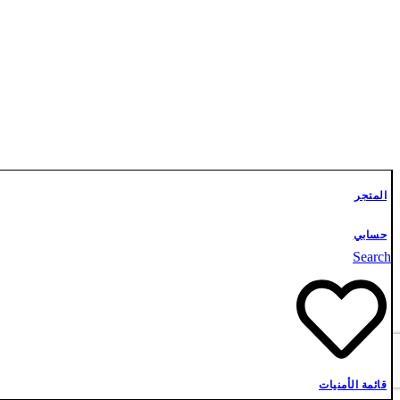
المتجر
حسابي
Search
قائمة الأمنيات