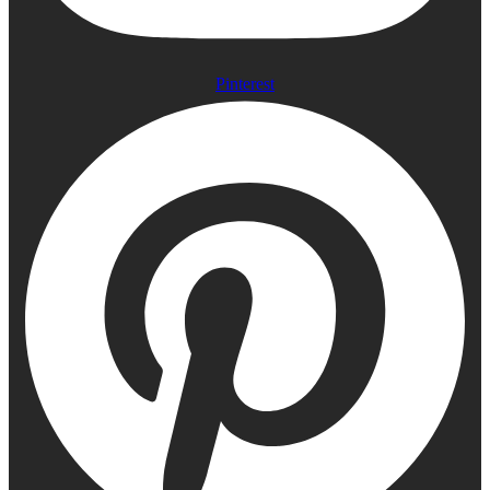
Pinterest