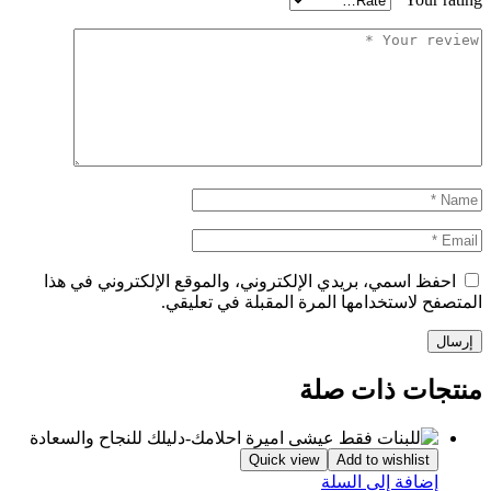
احفظ اسمي، بريدي الإلكتروني، والموقع الإلكتروني في هذا
المتصفح لاستخدامها المرة المقبلة في تعليقي.
منتجات ذات صلة
Quick view
Add to wishlist
إضافة إلى السلة