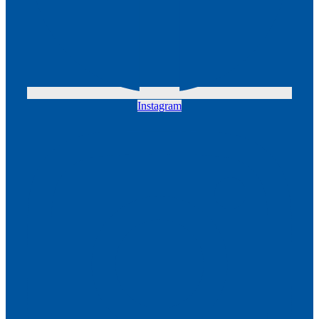
Instagram