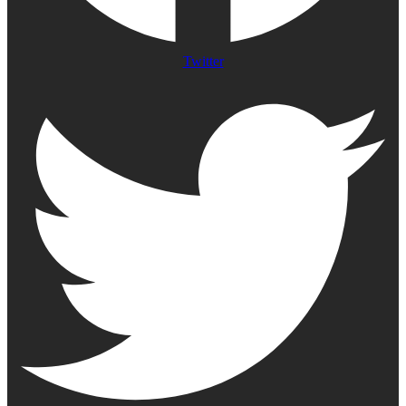
Twitter