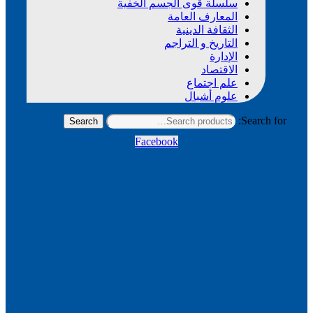
سلسلة قوى الجسم الخفية
المعارف العامة
الثقافة الدينية
التاريخ و التراجم
الإدارة
الاقتصاد
علم اجتماع
علوم أشبال
Search for:
Search
Facebook