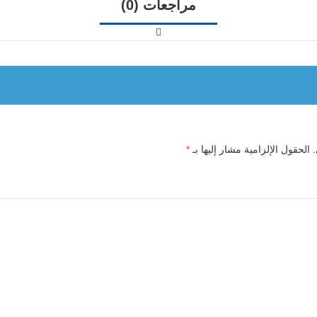
مراجعات (0)
الحقول الإلزامية مشار إليها بـ
*