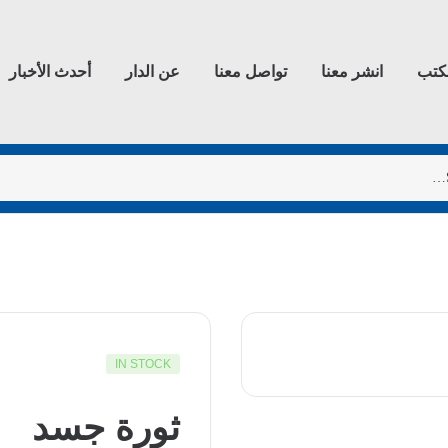
كتب
انشر معنا
تواصل معنا
عن الدار
أحدث الأخبار
IN STOCK
ثورة جسد