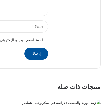
احفظ اسمي، بريدي الإلكتروني، 
منتجات ذات صلة