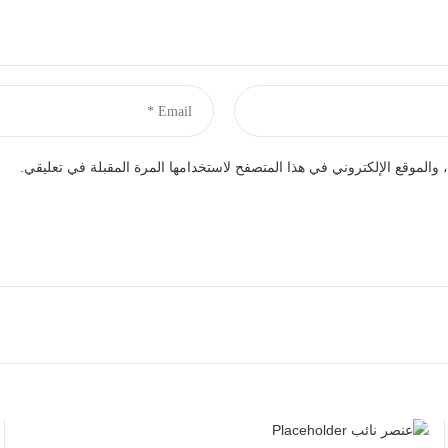
والموقع الإلكتروني في هذا المتصفح لاستخدامها المرة المقبلة في تعليقي.