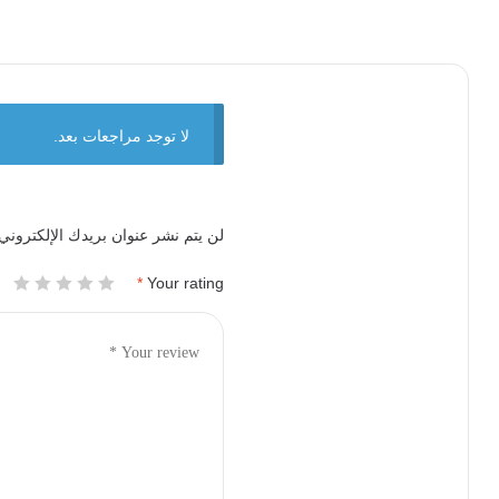
لا توجد مراجعات بعد.
لن يتم نشر عنوان بريدك الإلكتروني.
*
Your rating