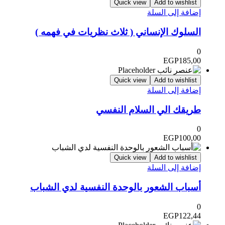
Quick view
Add to wishlist
إضافة إلى السلة
السلوك الإنساني ( ثلاث نظريات في فهمه )
0
EGP
185,00
Quick view
Add to wishlist
إضافة إلى السلة
طريقك الي السلام النفسي
0
EGP
100,00
Quick view
Add to wishlist
إضافة إلى السلة
أسباب الشعور بالوحدة النفسية لدي الشباب
0
EGP
122,44