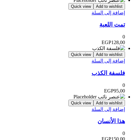
Quick view
Add to wishlist
إضافة إلى السلة
تمت اللعبة
0
EGP
128,00
Quick view
Add to wishlist
إضافة إلى السلة
فلسفة الكذب
0
EGP
95,00
Quick view
Add to wishlist
إضافة إلى السلة
هذا الأنسان
0
EGP
150,00