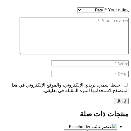
*
Your rating
احفظ اسمي، بريدي الإلكتروني، والموقع الإلكتروني في هذا
المتصفح لاستخدامها المرة المقبلة في تعليقي.
منتجات ذات صلة