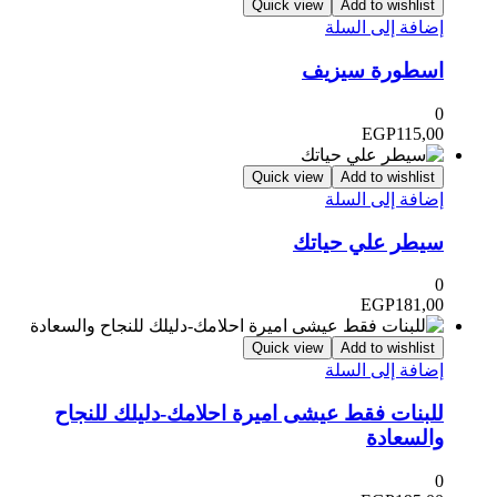
Quick view
Add to wishlist
إضافة إلى السلة
اسطورة سيزيف
0
EGP
115,00
Quick view
Add to wishlist
إضافة إلى السلة
سيطر علي حياتك
0
EGP
181,00
Quick view
Add to wishlist
إضافة إلى السلة
للبنات فقط عيشى اميرة احلامك-دليلك للنجاح
والسعادة
0