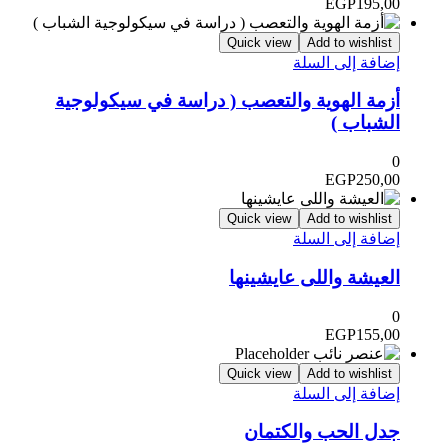
EGP
195,00
Quick view
Add to wishlist
إضافة إلى السلة
أزمة الهوية والتعصب ( دراسة في سيكولوجية
الشباب )
0
EGP
250,00
Quick view
Add to wishlist
إضافة إلى السلة
العيشة واللى عايشينها
0
EGP
155,00
Quick view
Add to wishlist
إضافة إلى السلة
جدل الحب والكتمان