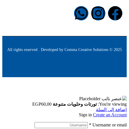
Comma Creative Solutions
2025 © All rights reserved . Developed by
You're viewing:
تورتات وحلويات متنوعة
60,00
EGP
إضافة إلى السلة
Sign in
Create an Account
*
Username or email