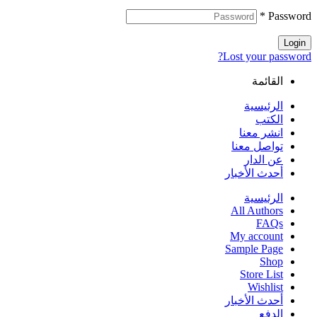
*
Password
Login
Lost your password?
القائمة
الرئيسية
الكتب
انشر معنا
تواصل معنا
عن الدار
أحدث الأخبار
الرئيسية
All Authors
FAQs
My account
Sample Page
Shop
Store List
Wishlist
أحدث الأخبار
الدفع