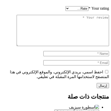
*
Your rating
احفظ اسمي، بريدي الإلكتروني، والموقع الإلكتروني في هذا
المتصفح لاستخدامها المرة المقبلة في تعليقي.
منتجات ذات صلة