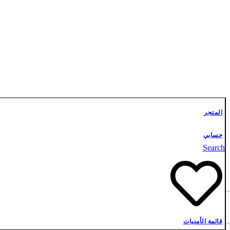
المتجر
حسابي
Search
قائمة الأمنيات