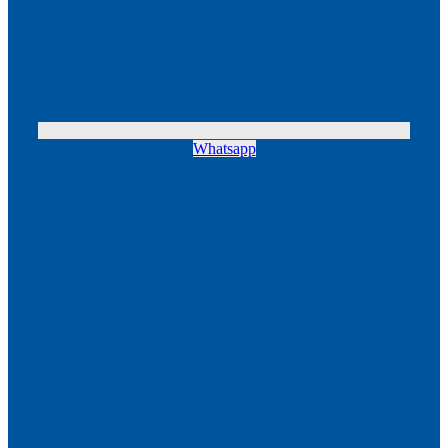
Whatsapp