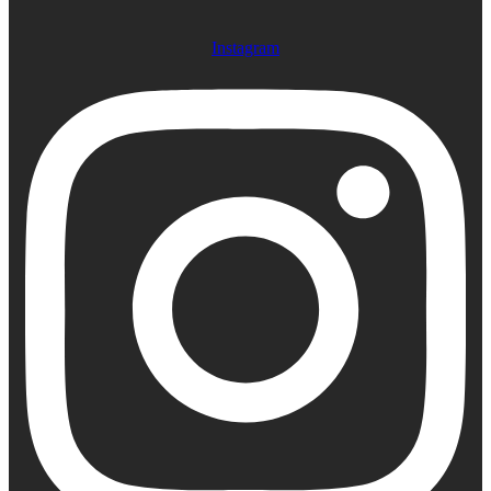
Instagram