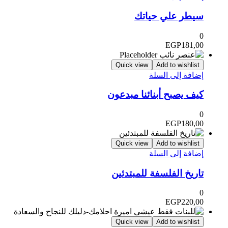
سيطر علي حياتك
0
EGP
181,00
Quick view
Add to wishlist
إضافة إلى السلة
كيف يصبح أبنائنا مبدعون
0
EGP
180,00
Quick view
Add to wishlist
إضافة إلى السلة
تاريخ الفلسفة للمبتدئين
0
EGP
220,00
Quick view
Add to wishlist