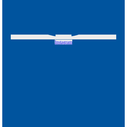
Instagram