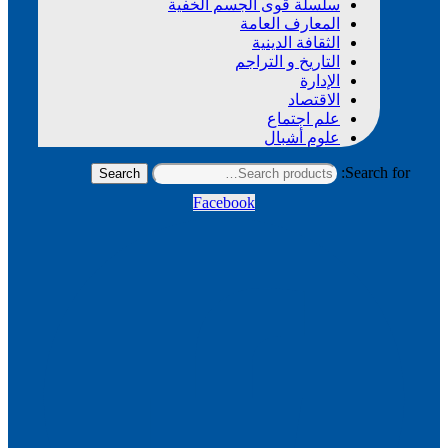
سلسلة قوى الجسم الخفية
المعارف العامة
الثقافة الدينية
التاريخ و التراجم
الإدارة
الاقتصاد
علم اجتماع
علوم أشبال
Search for:
Search
Facebook