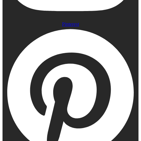
Pinterest