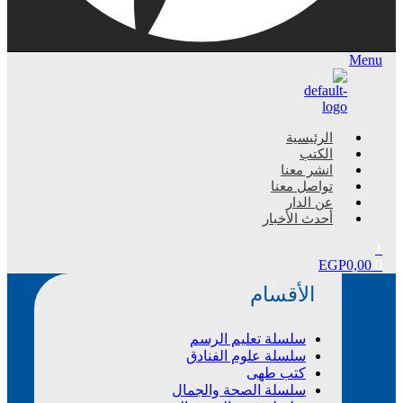
Menu
الرئيسية
الكتب
انشر معنا
تواصل معنا
عن الدار
أحدث الأخبار
1
EGP
0,00
0
الأقسام
سلسلة تعليم الرسم
سلسلة علوم الفنادق
كتب طهى
سلسلة الصحة والجمال