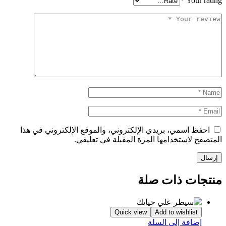
*
Your rating
احفظ اسمي، بريدي الإلكتروني، والموقع الإلكتروني في هذا
المتصفح لاستخدامها المرة المقبلة في تعليقي.
منتجات ذات صلة
Quick view
Add to wishlist
إضافة إلى السلة