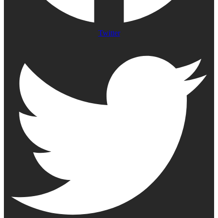
Twitter