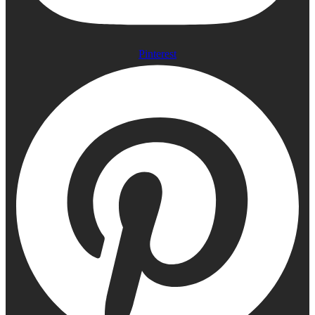
Pinterest