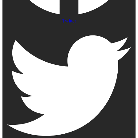
Twitter