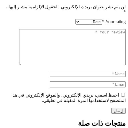
لن يتم نشر عنوان بريدك الإلكتروني.
الحقول الإلزامية مشار إليها بـ
*
*
Your rating
احفظ اسمي، بريدي الإلكتروني، والموقع الإلكتروني في هذا
المتصفح لاستخدامها المرة المقبلة في تعليقي.
منتجات ذات صلة