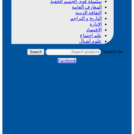
سلسلة قوى الجسم الخفية
المعارف العامة
الثقافة الدينية
التاريخ و التراجم
الإدارة
الاقتصاد
علم اجتماع
علوم أشبال
Search for:
Search
Facebook