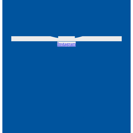
Instagram