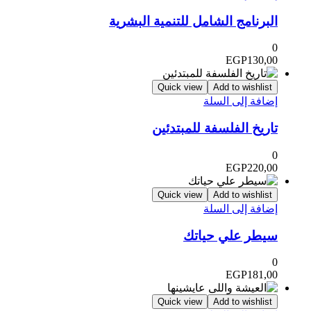
البرنامج الشامل للتنمية البشرية
0
EGP
130,00
Quick view
Add to wishlist
إضافة إلى السلة
تاريخ الفلسفة للمبتدئين
0
EGP
220,00
Quick view
Add to wishlist
إضافة إلى السلة
سيطر علي حياتك
0
EGP
181,00
Quick view
Add to wishlist