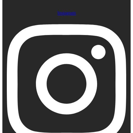
Instagram