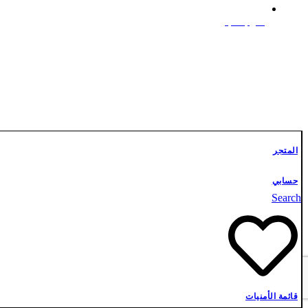
علوم أشبال
تواصل معنا
المتجر
حسابي
Search
قائمة الأمنيات