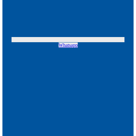
Whatsapp