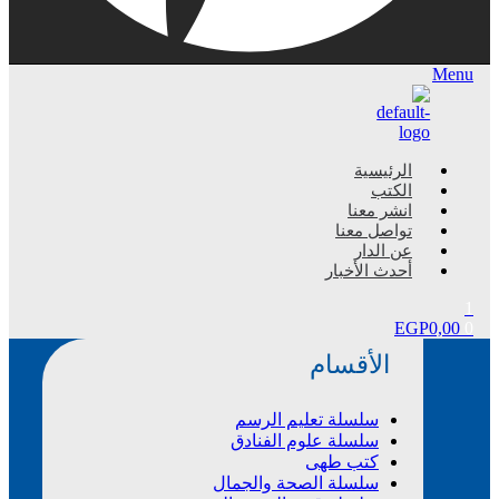
Menu
الرئيسية
الكتب
انشر معنا
تواصل معنا
عن الدار
أحدث الأخبار
1
EGP
0,00
0
الأقسام
سلسلة تعليم الرسم
سلسلة علوم الفنادق
كتب طهى
سلسلة الصحة والجمال