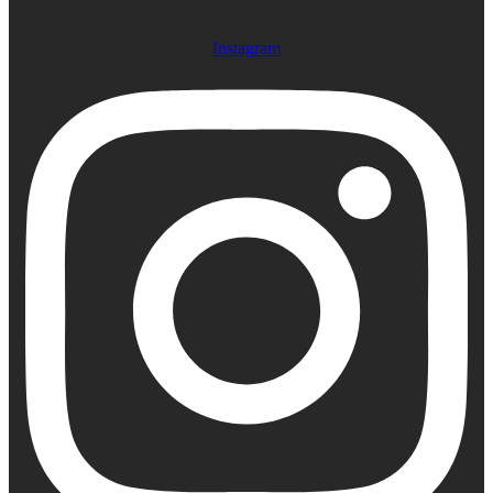
Instagram