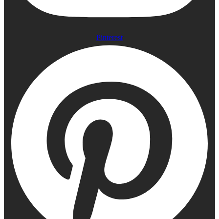
Pinterest