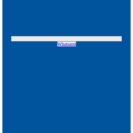
Whatsapp