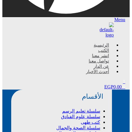
Menu
الرئيسية
الكتب
انشر معنا
تواصل معنا
عن الدار
أحدث الأخبار
1
EGP
0,00
0
الأقسام
سلسلة تعليم الرسم
سلسلة علوم الفنادق
كتب طهى
سلسلة الصحة والجمال