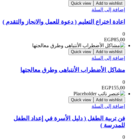
Quick view
Add to wishlist
إضافة إلى السلة
اعادة اختراع التعليم ( دعوة للعمل والانجاز والتقدم )
0
EGP
85,00
Quick view
Add to wishlist
إضافة إلى السلة
مشاكل الأضطراب الأنتباهى وطرق معالجتها
0
EGP
155,00
Quick view
Add to wishlist
إضافة إلى السلة
فن تربية الطفل ( دليل الأسرة في إعداد الطفل
للمدرسة )
0