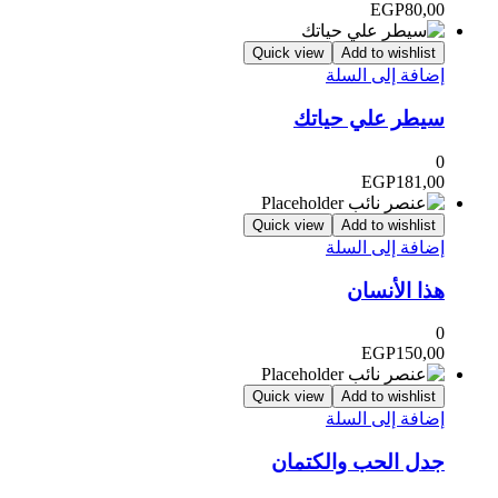
EGP
80,00
Quick view
Add to wishlist
إضافة إلى السلة
سيطر علي حياتك
0
EGP
181,00
Quick view
Add to wishlist
إضافة إلى السلة
هذا الأنسان
0
EGP
150,00
Quick view
Add to wishlist
إضافة إلى السلة
جدل الحب والكتمان