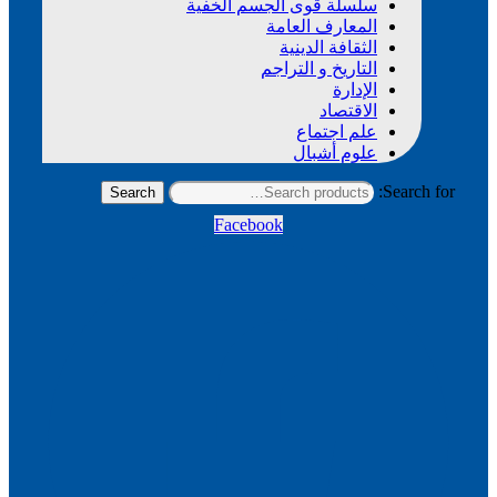
سلسلة قوى الجسم الخفية
المعارف العامة
الثقافة الدينية
التاريخ و التراجم
الإدارة
الاقتصاد
علم اجتماع
علوم أشبال
Search for:
Search
Facebook