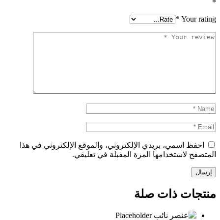
*
*
Your rating
احفظ اسمي، بريدي الإلكتروني، والموقع الإلكتروني في هذا
المتصفح لاستخدامها المرة المقبلة في تعليقي.
منتجات ذات صلة