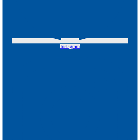
Instagram