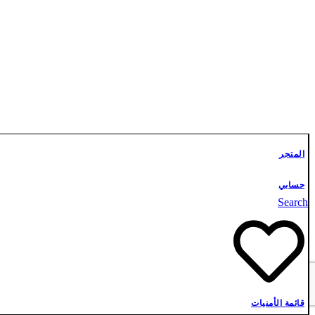
تواصل معنا
المتجر
حسابي
Search
قائمة الأمنيات