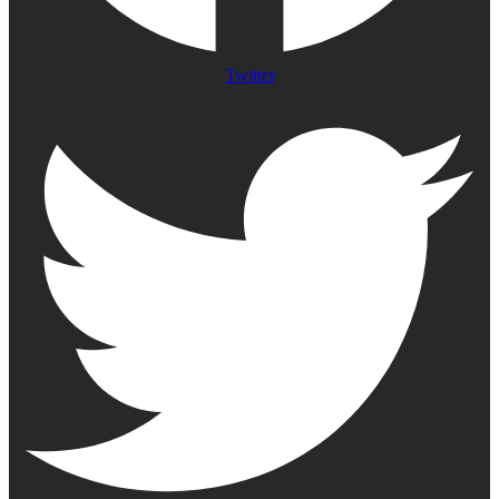
Twitter