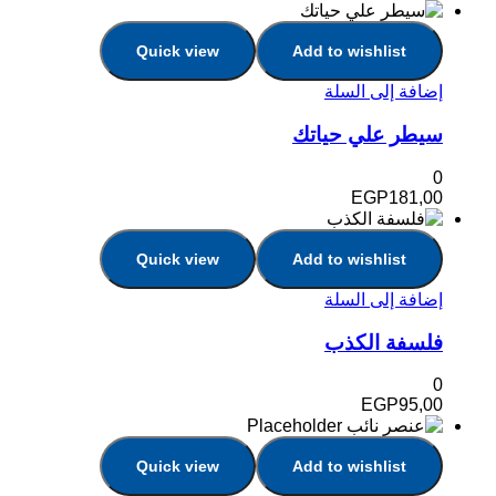
Quick view
Add to wishlist
إضافة إلى السلة
سيطر علي حياتك
0
EGP
181,00
Quick view
Add to wishlist
إضافة إلى السلة
فلسفة الكذب
0
EGP
95,00
Quick view
Add to wishlist