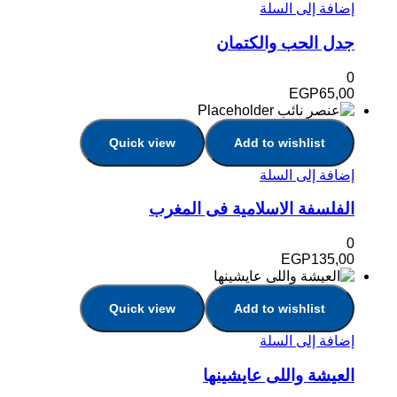
إضافة إلى السلة
جدل الحب والكتمان
0
EGP
65,00
Quick view
Add to wishlist
إضافة إلى السلة
الفلسفة الاسلامية فى المغرب
0
EGP
135,00
Quick view
Add to wishlist
إضافة إلى السلة
العيشة واللى عايشينها