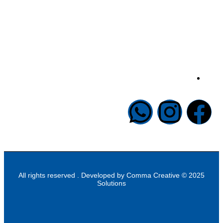
info@halapublishing.com
Comma Creative
2025 © All rights reserved . Developed by
Solutions