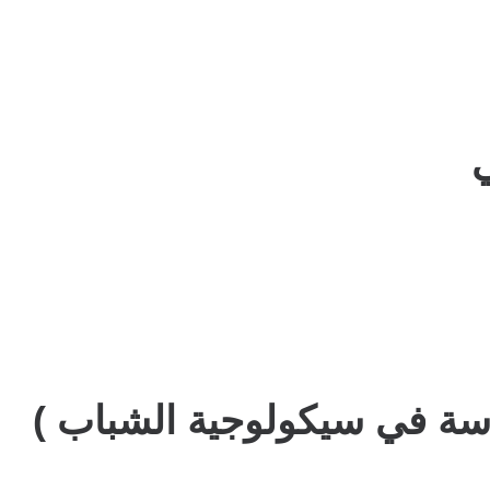
اسة في سيكولوجية الشباب )