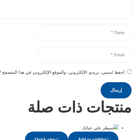
احفظ اسمي، بريدي الإلكتروني، والموقع الإلكتروني في هذا المتصفح لا
منتجات ذات صلة
Quick view
Add to wishlist