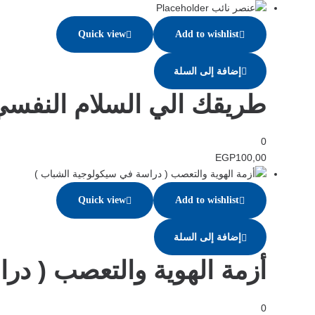
Quick view
Add to wishlist
إضافة إلى السلة
طريقك الي السلام النفسي
0
EGP
100,00
Quick view
Add to wishlist
إضافة إلى السلة
أزمة الهوية والتعصب ( در
0