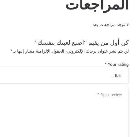
المراجعات
لا توجد مراجعات بعد.
كن أول من يقيم “اصنع لعبتك بنفسك”
لن يتم نشر عنوان بريدك الإلكتروني.
الحقول الإلزامية مشار إليها بـ
*
*
Your rating