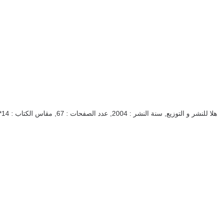
هلا للنشر و التوزيع
,
سنة النشر : 2004
,
عدد الصفحات : 67
,
مقاس الكتاب : 14*20