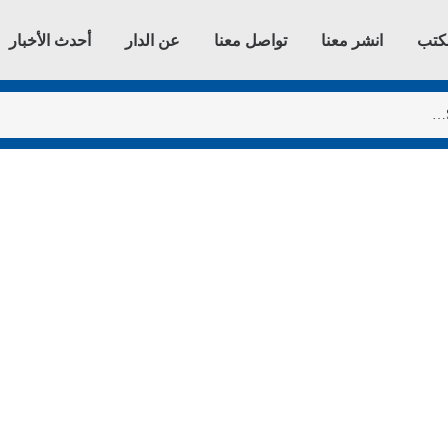
كتب
انشر معنا
تواصل معنا
عن الدار
أحدث الأخبار