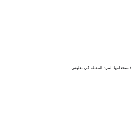
ستخدامها المرة المقبلة في تعليقي.