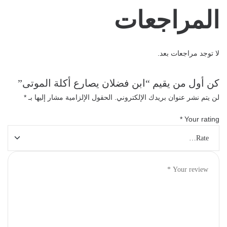
المراجعات
لا توجد مراجعات بعد.
كن أول من يقيم “ابن فضلان يصارع أكلة الموتى”
لن يتم نشر عنوان بريدك الإلكتروني.
الحقول الإلزامية مشار إليها بـ
*
*
Your rating