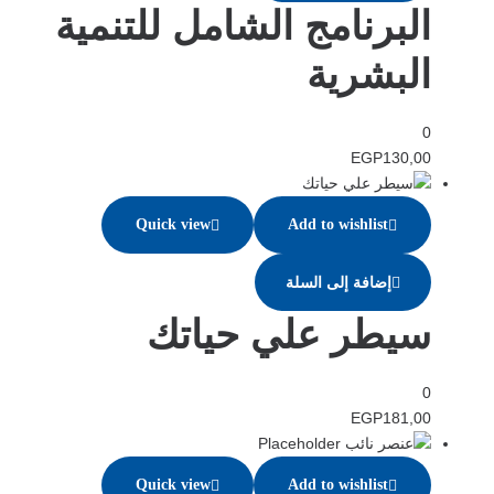
البرنامج الشامل للتنمية
البشرية
0
EGP
130,00
Quick view
Add to wishlist
إضافة إلى السلة
سيطر علي حياتك
0
EGP
181,00
Quick view
Add to wishlist