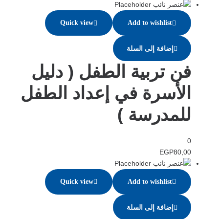
Quick view
Add to wishlist
إضافة إلى السلة
فن تربية الطفل ( دليل
الأسرة في إعداد الطفل
للمدرسة )
0
EGP
80,00
Quick view
Add to wishlist
إضافة إلى السلة