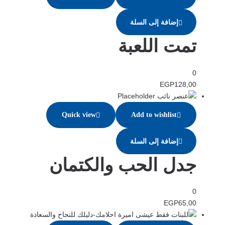
إضافة إلى السلة
تمت اللعبة
0
EGP
128,00
Quick view
Add to wishlist
إضافة إلى السلة
جدل الحب والكتمان
0
EGP
65,00