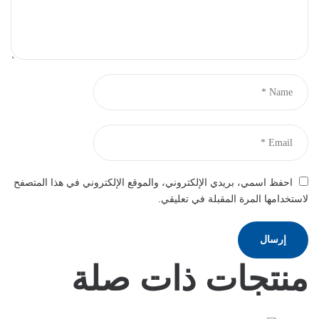
احفظ اسمي، بريدي الإلكتروني، والموقع الإلكتروني في هذا المتصفح
لاستخدامها المرة المقبلة في تعليقي.
منتجات ذات صلة