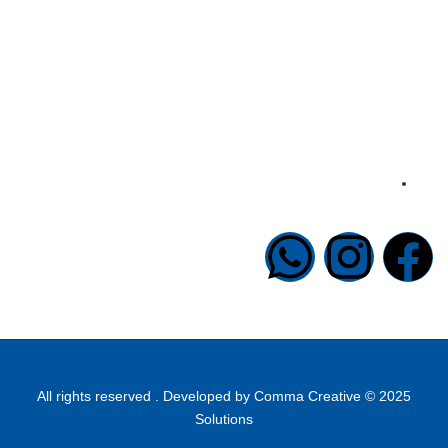
info@halapublishing.com
Comma Creative
2025 © All rights reserved . Developed by
Solutions