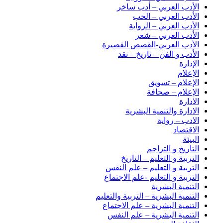
الأدب العربي – أدب ساخر
الأدب العربي – الحب
الأدب العربي – الرواية
الأدب العربي – شعر
الأدب العربي-القصص القصيرة
الأدب و الفن – تاريخ – نقد
الإدارة
الإعلام
الإعلام – تسويق
الإعلام – صحافة
الادارة
الادارة والتنمية البشرية
الادب – رواية
الاقتصاد
البيئة
التاريخ و التراجم
التربية و التعليم – التاريخ
التربية و التعليم – علم النفس
التربية و التعليم -علم الاجتماع
التنمية البشرية
التنمية البشرية – التربية والتعليم
التنمية البشرية – علم الاجتماع
التنمية اليشرية – علم النفس