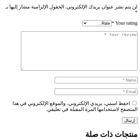
لن يتم نشر عنوان بريدك الإلكتروني.
الحقول الإلزامية مشار إليها بـ
*
*
Your rating
احفظ اسمي، بريدي الإلكتروني، والموقع الإلكتروني في هذا
المتصفح لاستخدامها المرة المقبلة في تعليقي.
منتجات ذات صلة