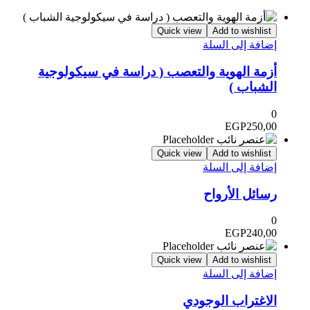
Quick view
Add to wishlist
إضافة إلى السلة
أزمة الهوية والتعصب ( دراسة في سيكولوجية
الشباب )
0
EGP
250,00
Quick view
Add to wishlist
إضافة إلى السلة
رسائل الأرواح
0
EGP
240,00
Quick view
Add to wishlist
إضافة إلى السلة
الاغتراب الوجودي