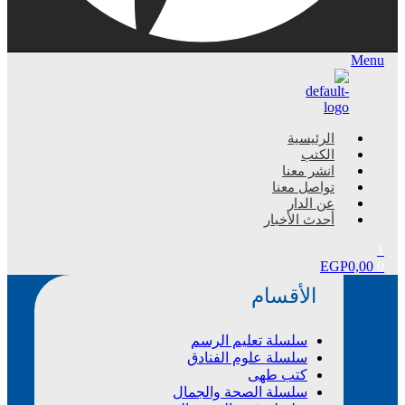
Menu
الرئيسية
الكتب
انشر معنا
تواصل معنا
عن الدار
أحدث الأخبار
1
EGP
0,00
0
الأقسام
سلسلة تعليم الرسم
سلسلة علوم الفنادق
كتب طهى
سلسلة الصحة والجمال