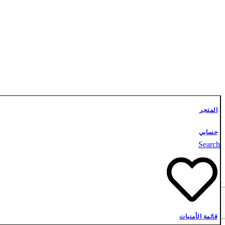
المتجر
حسابي
Search
قائمة الأمنيات