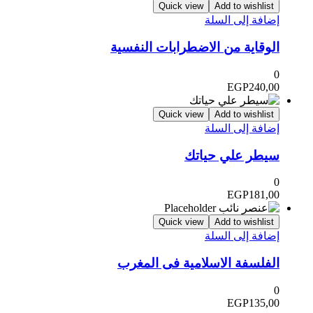
Quick view
Add to wishlist
إضافة إلى السلة
الوقاية من الاضطرابات النفسية
0
EGP
240,00
Quick view
Add to wishlist
إضافة إلى السلة
سيطر علي حياتك
0
EGP
181,00
Quick view
Add to wishlist
إضافة إلى السلة
الفلسفة الاسلامية فى المغرب
0
EGP
135,00