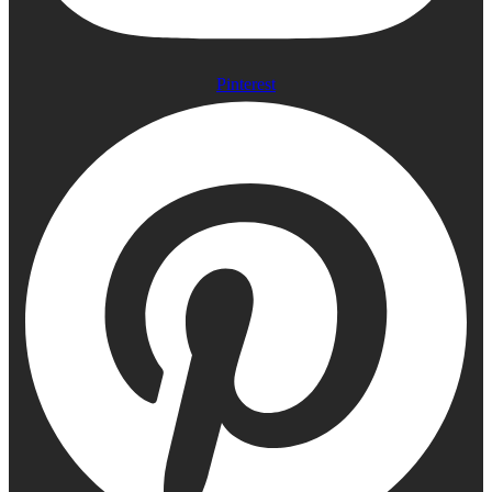
Pinterest