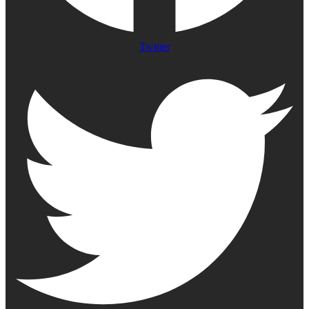
Twitter