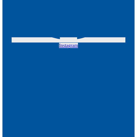
Instagram