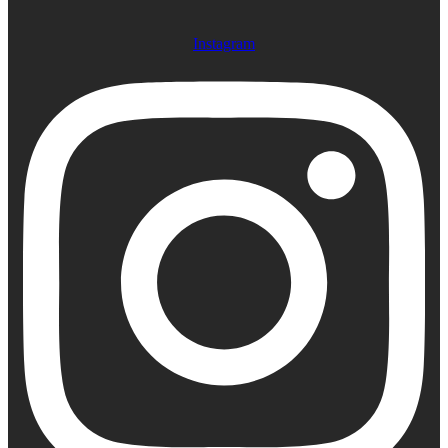
Instagram