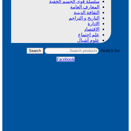
سلسلة قوى الجسم الخفية
المعارف العامة
الثقافة الدينية
التاريخ و التراجم
الإدارة
الاقتصاد
علم اجتماع
علوم أشبال
Search for:
Search
Facebook