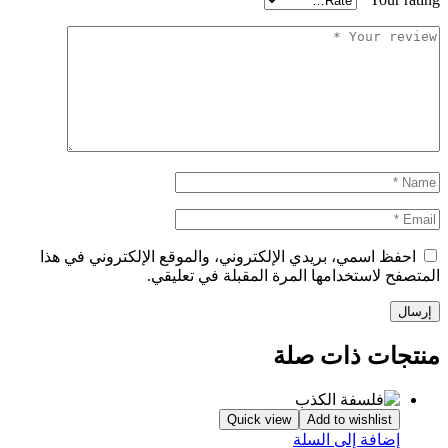
احفظ اسمي، بريدي الإلكتروني، والموقع الإلكتروني في هذا
المتصفح لاستخدامها المرة المقبلة في تعليقي.
منتجات ذات صلة
Quick view
Add to wishlist
إضافة إلى السلة