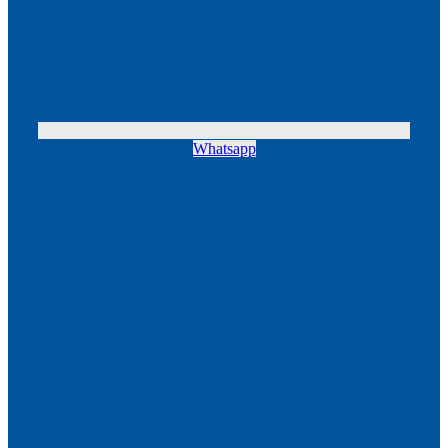
Whatsapp