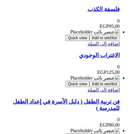
فلسفة الكذب
0
EGP
95,00
Quick view
Add to wishlist
إضافة إلى السلة
الاغتراب الوجودي
0
EGP
125,00
Quick view
Add to wishlist
إضافة إلى السلة
فن تربية الطفل ( دليل الأسرة في إعداد الطفل
للمدرسة )
0
EGP
80,00