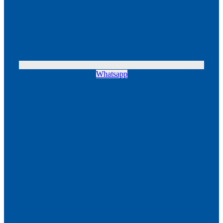
Whatsapp