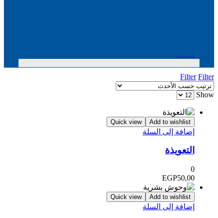
Menu
Filter
Filter
Show
Quick view
Add to wishlist
إضافة إلى السلة
التعويذة
0
EGP
50,00
Quick view
Add to wishlist
إضافة إلى السلة