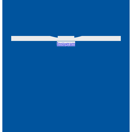
Instagram