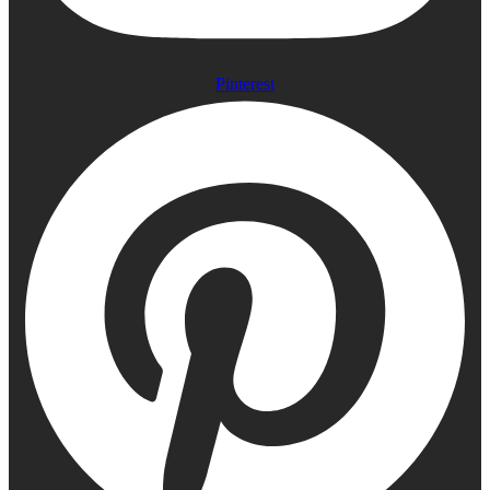
Pinterest