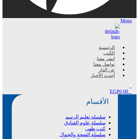
Menu
الرئيسية
الكتب
انشر معنا
تواصل معنا
عن الدار
أحدث الأخبار
1
EGP
0,00
0
الأقسام
سلسلة تعليم الرسم
سلسلة علوم الفنادق
كتب طهى
سلسلة الصحة والجمال