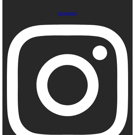
Instagram