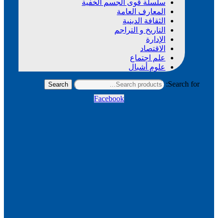
سلسلة قوى الجسم الخفية
المعارف العامة
الثقافة الدينية
التاريخ و التراجم
الإدارة
الاقتصاد
علم اجتماع
علوم أشبال
Search for:
Search
Facebook