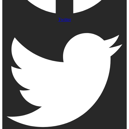
Twitter