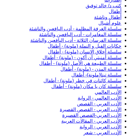
كتب د/ خالد توفيق
أطفال
أطفال وناشئة
علوم أشبال
سلسلة الغرفة المظلمة - أدب اليافعين والناشئة
سلسلة المغامرات - أدب اليافعين والناشئة
سلسلة الفرسان الثلاثة - أدب اليافعين والناشئة
حكايات الفيل و النملة (ملونة) - أطفال
سلسلة أخلاق الإنسان (ملونة) - أطفال
سلسلة أمنيتي أن أكون - (ملونة) - أطفال
سلسلة الطبيعة هي الأصل (ملونة) - أطفال
سلسلة المدن - (ملونة) - أطفال
سلسلة تيتا(ملونة)- أطفال
سلسلة كائنات في خطر (ملونة) - أطفال
سلسلة كان يا مكان (ملونة) - أطفال
الأدب العالمي
الأدب العالمي - الرواية
الأدب العربي - القصص
الأدب العربي - القصص القصيرة
الأدب العربي-القصص القصيرة
الأدب العربي - المقالات العربية
الأدب العربي - الرواية
الأدب العربي - شعر