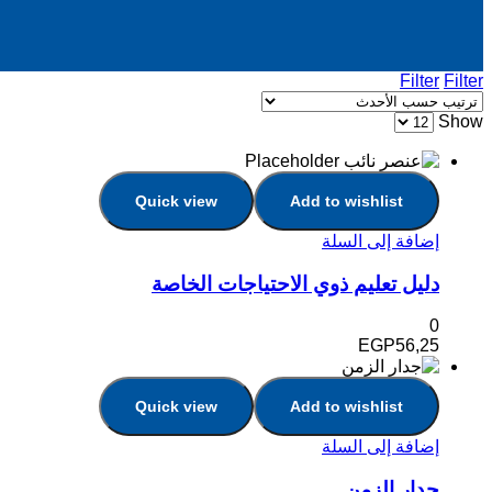
Filter
Filter
Show
Quick view
Add to wishlist
إضافة إلى السلة
دليل تعليم ذوي الاحتياجات الخاصة
0
EGP
56,25
Quick view
Add to wishlist
إضافة إلى السلة
جدار الزمن