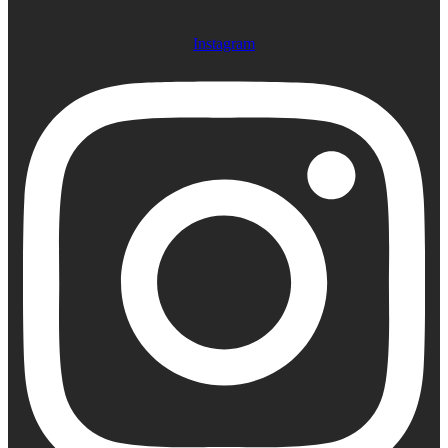
Instagram