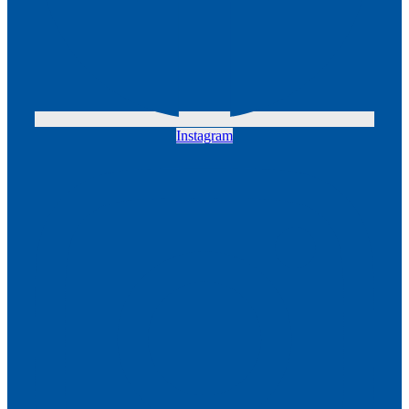
Instagram