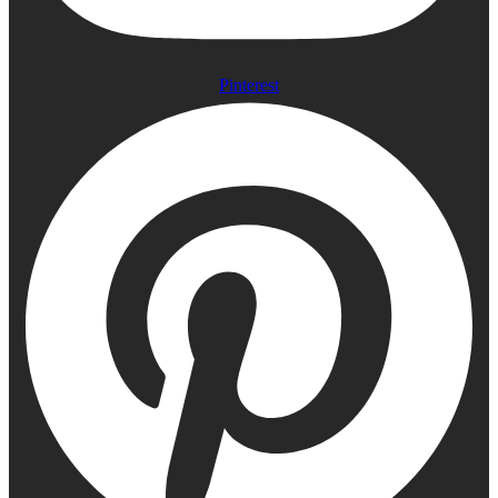
Pinterest