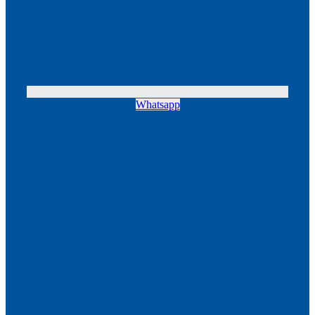
Whatsapp