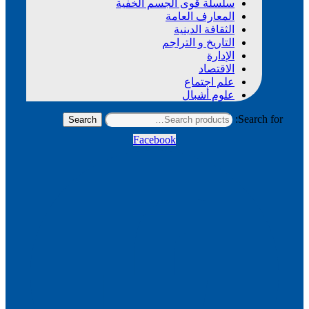
سلسلة قوى الجسم الخفية
المعارف العامة
الثقافة الدينية
التاريخ و التراجم
الإدارة
الاقتصاد
علم اجتماع
علوم أشبال
Search for:
Search
Facebook