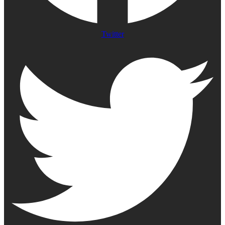
Twitter