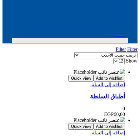
Menu
Filter
Filter
Show
Quick view
Add to wishlist
إضافة إلى السلة
أطباق السلطة
0
EGP
60,00
Quick view
Add to wishlist
إضافة إلى السلة