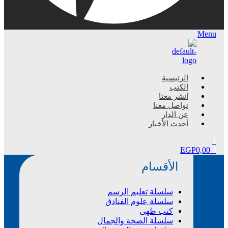
Menu
الرئيسية
الكتب
انشر معنا
تواصل معنا
عن الدار
أحدث الأخبار
1
EGP
0,00
0
الأقسام
سلسلة تعليم الرسم
سلسلة علوم الفنادق
كتب طهى
سلسلة الصحة والجمال