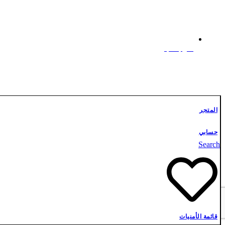
علوم أشبال
تواصل معنا
المتجر
حسابي
Search
قائمة الأمنيات