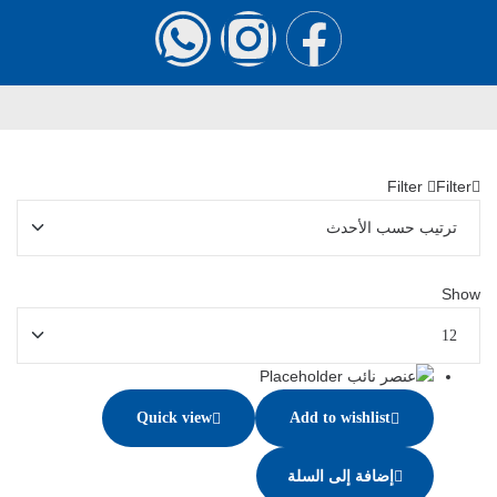
Filter
Filter
Show
Quick view
Add to wishlist
إضافة إلى السلة