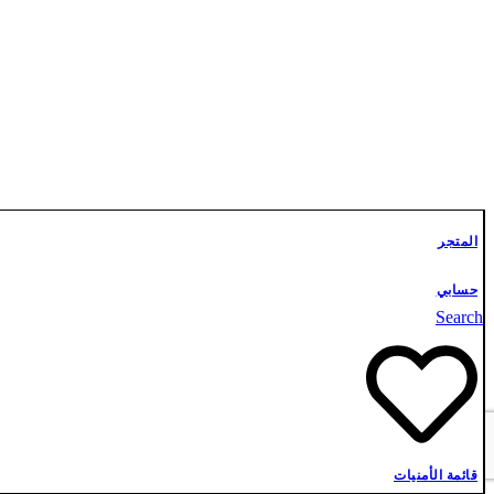
تواصل معنا
المتجر
حسابي
Search
قائمة الأمنيات