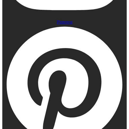
Pinterest