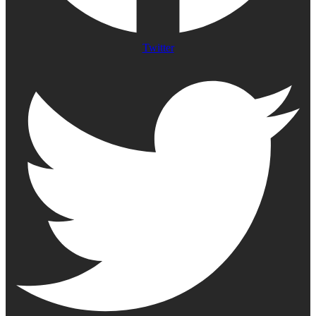
Twitter