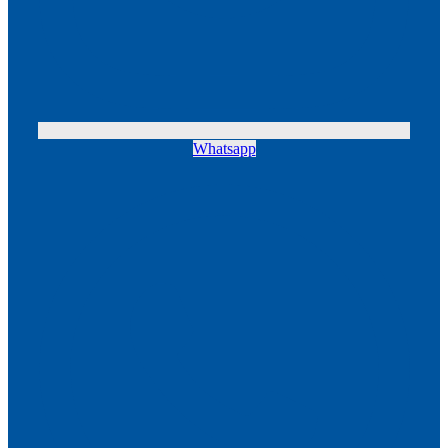
Whatsapp