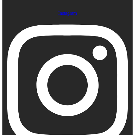
Instagram