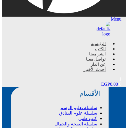
Menu
الرئيسية
الكتب
انشر معنا
تواصل معنا
عن الدار
أحدث الأخبار
1
EGP
0,00
0
الأقسام
سلسلة تعليم الرسم
سلسلة علوم الفنادق
كتب طهى
سلسلة الصحة والجمال