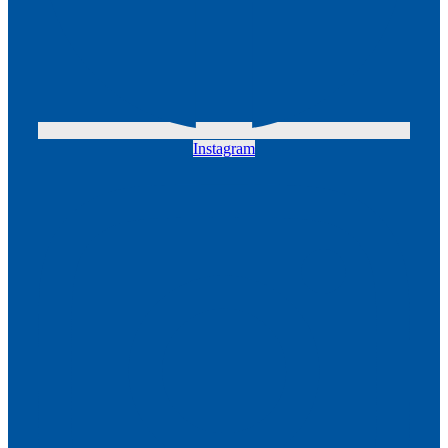
Instagram