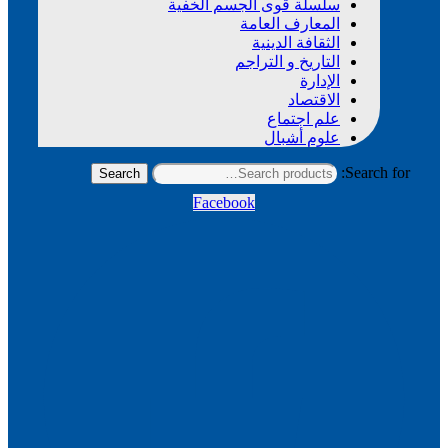
سلسلة قوى الجسم الخفية
المعارف العامة
الثقافة الدينية
التاريخ و التراجم
الإدارة
الاقتصاد
علم اجتماع
علوم أشبال
Search for:
Search
Facebook