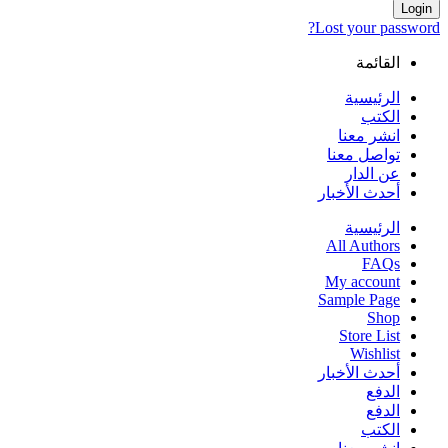
Login
Lost your password?
القائمة
الرئيسية
الكتب
انشر معنا
تواصل معنا
عن الدار
أحدث الأخبار
الرئيسية
All Authors
FAQs
My account
Sample Page
Shop
Store List
Wishlist
أحدث الأخبار
الدفع
الدفع
الكتب