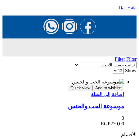
Dar Hala
Filter
Filter
Show
Quick view
Add to wishlist
إضافة إلى السلة
موسوعة الحب والجنس
0
EGP
270,00
الأقسام