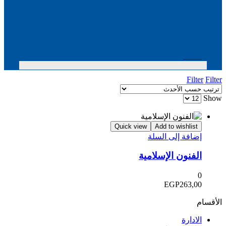
Menu
Filter
Filter
Show
Quick view
Add to wishlist
إضافة إلى السلة
الفنون الإسلامية
0
EGP
263,00
الأقسام
الادارة