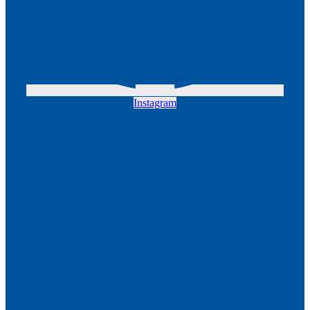
Instagram