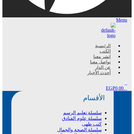
Menu
الرئيسية
الكتب
انشر معنا
تواصل معنا
عن الدار
أحدث الأخبار
1
EGP
0,00
0
الأقسام
سلسلة تعليم الرسم
سلسلة علوم الفنادق
كتب طهى
سلسلة الصحة والجمال