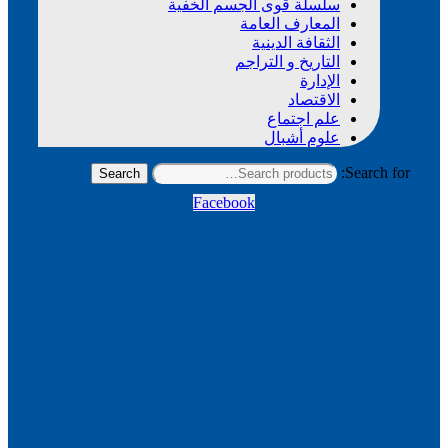
سلسلة قوى الجسم الخفية
المعارف العامة
الثقافة الدينية
التاريخ و التراجم
الإدارة
الاقتصاد
علم اجتماع
علوم أشبال
Search for:
Search
Facebook