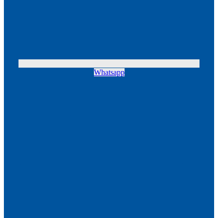
Whatsapp