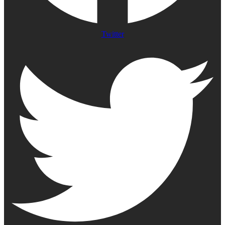
Twitter