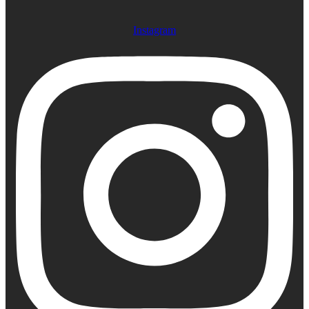
Instagram