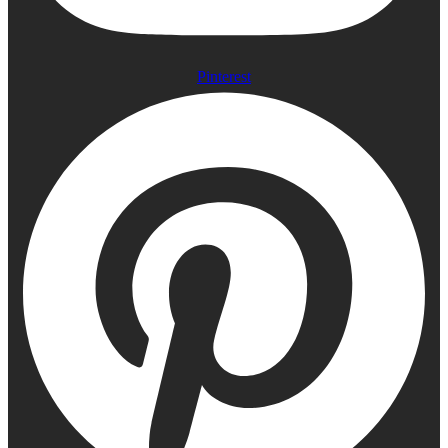
Pinterest