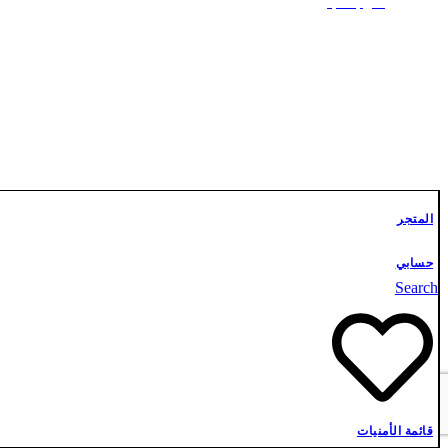
علوم أشبال
تواصل معنا
المتجر
حسابي
Search
قائمة الأمنيات