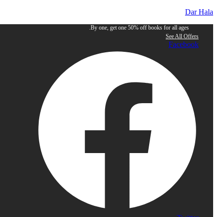
Dar Hala
By one, get one 50% off books for all ages.
See All Offers
Facebook