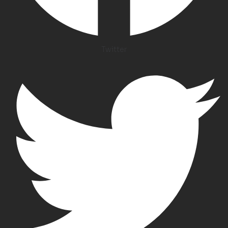
Twitter