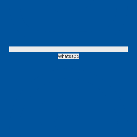
Whatsapp