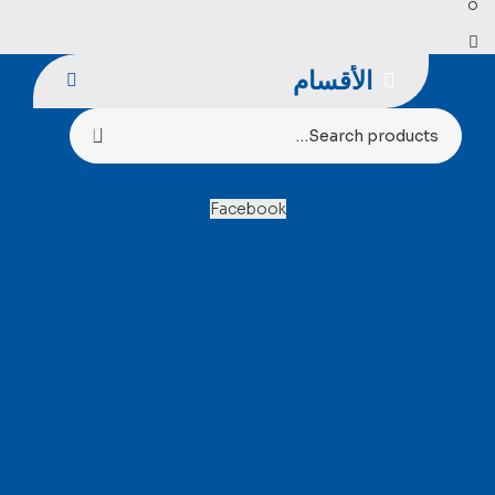
الأقسام
Search
for:
Facebook