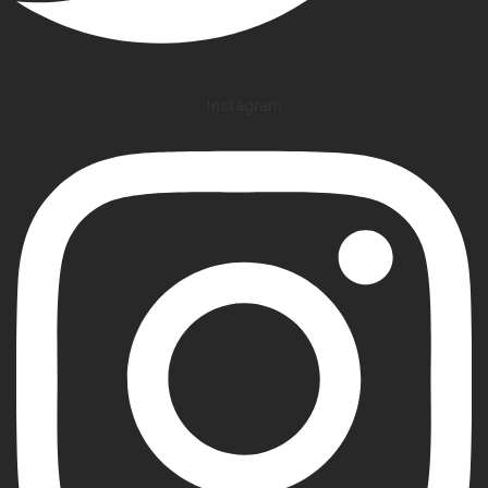
Instagram