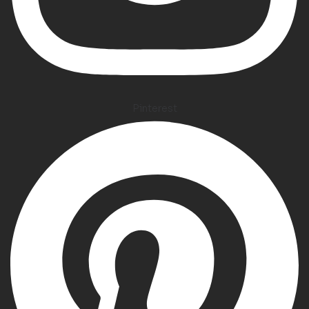
Pinterest