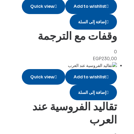
Quick view
Add to wishlist
إضافة إلى السلة
وقفات مع الترجمة
0
EGP
230,00
Quick view
Add to wishlist
إضافة إلى السلة
تقاليد الفروسية عند
العرب