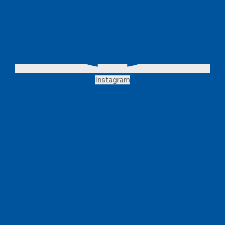
Instagram