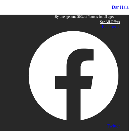
Dar Hala
By one, get one 50% off books for all ages.
See All Offers
Facebook
Twitter