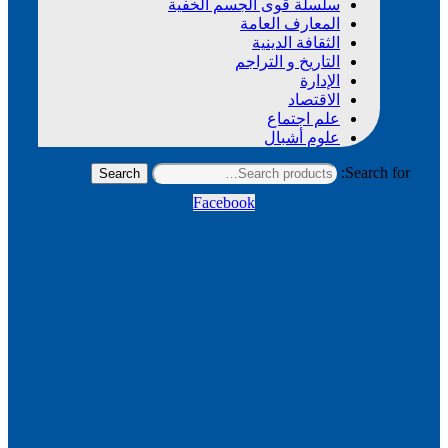
سلسلة قوى الجسم الخفية
المعارف العامة
الثقافة الدينية
التاريخ و التراجم
الإدارة
الاقتصاد
علم اجتماع
علوم أشبال
Search for:
Search
Facebook