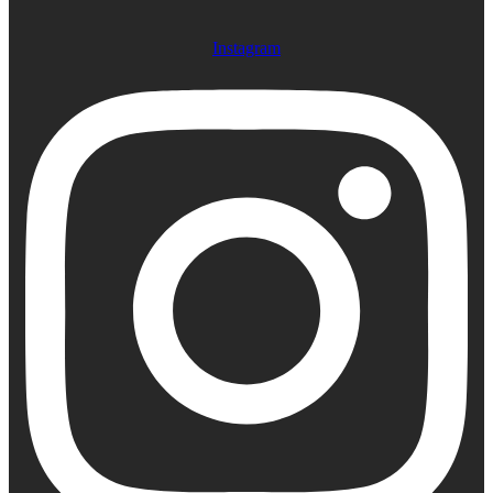
Instagram