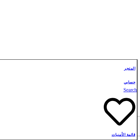
تواصل معنا
المتجر
حسابي
Search
قائمة الأمنيات