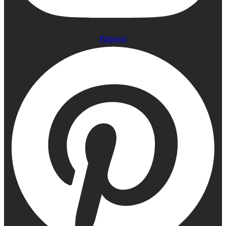
Pinterest