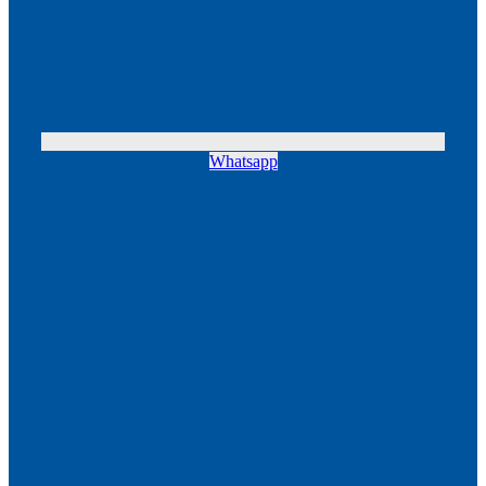
Whatsapp