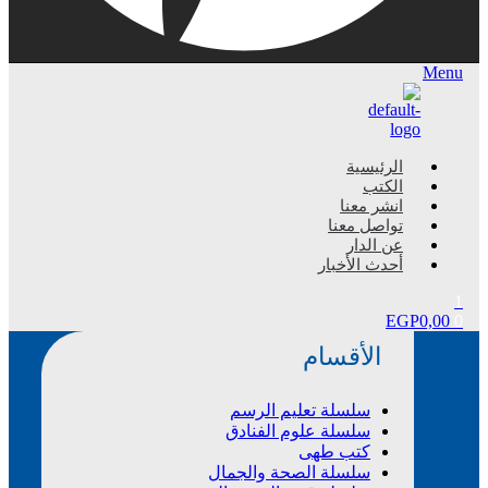
Menu
الرئيسية
الكتب
انشر معنا
تواصل معنا
عن الدار
أحدث الأخبار
1
EGP
0,00
0
الأقسام
سلسلة تعليم الرسم
سلسلة علوم الفنادق
كتب طهى
سلسلة الصحة والجمال