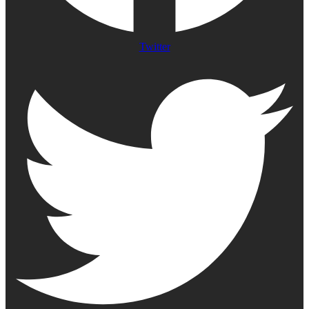
Twitter