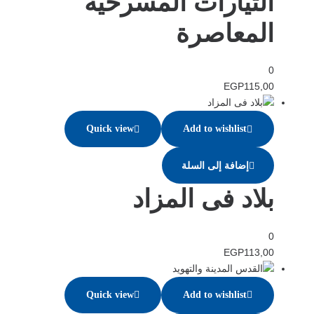
التيارات المسرحية
المعاصرة
0
EGP
115,00
Quick view
Add to wishlist
إضافة إلى السلة
بلاد فى المزاد
0
EGP
113,00
Quick view
Add to wishlist