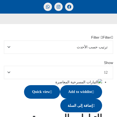
Filter
Filter
Show
Quick view
Add to wishlist
إضافة إلى السلة