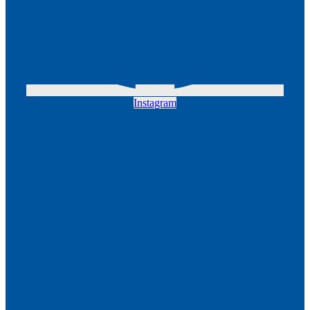
Instagram