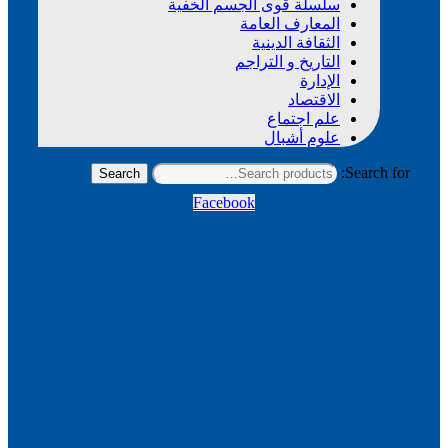
سلسلة قوى الجسم الخفية
المعارف العامة
الثقافة الدينية
التاريخ و التراجم
الإدارة
الاقتصاد
علم اجتماع
علوم أشبال
Search for:
Search
Facebook