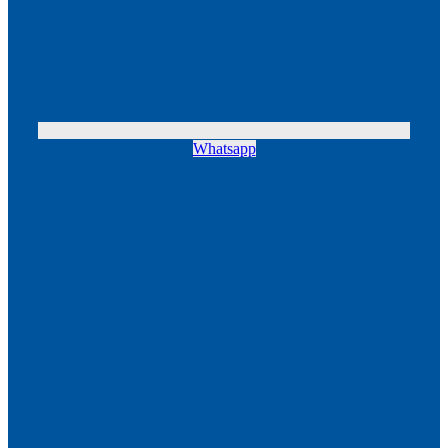
Whatsapp