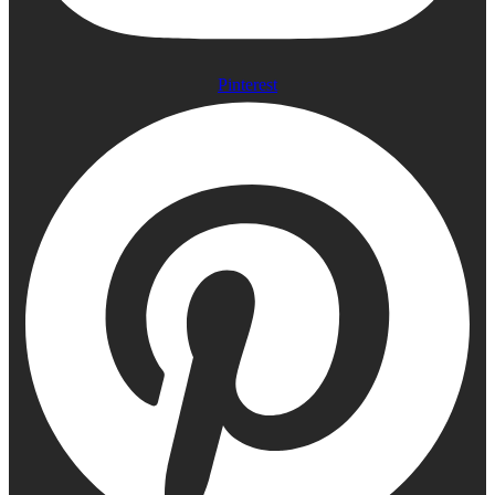
Pinterest