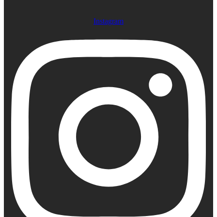
Instagram