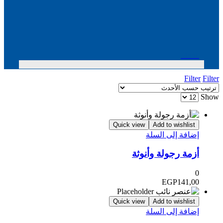
Menu
Filter
Filter
Show
Quick view
Add to wishlist
إضافة إلى السلة
أزمة رجولة وأنوثة
0
EGP
141,00
Quick view
Add to wishlist
إضافة إلى السلة