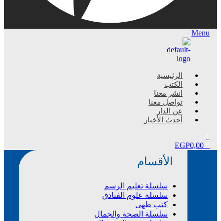
Menu
الرئيسية
الكتب
انشر معنا
تواصل معنا
عن الدار
أحدث الأخبار
1
EGP
0,00
0
الأقسام
سلسلة تعليم الرسم
سلسلة علوم الفنادق
كتب طهى
سلسلة الصحة والجمال