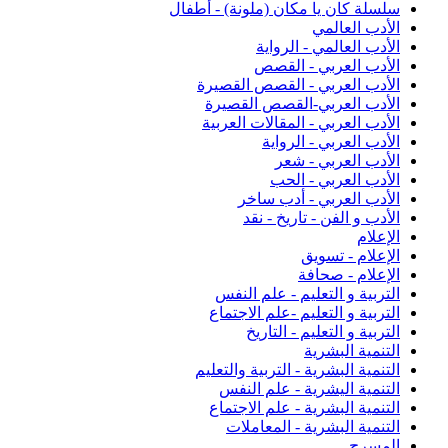
سلسلة كان يا مكان (ملونة) - أطفال
الأدب العالمي
الأدب العالمي - الرواية
الأدب العربي - القصص
الأدب العربي - القصص القصيرة
الأدب العربي-القصص القصيرة
الأدب العربي - المقالات العربية
الأدب العربي - الرواية
الأدب العربي - شعر
الأدب العربي - الحب
الأدب العربي - أدب ساخر
الأدب و الفن - تاريخ - نقد
الإعلام
الإعلام - تسويق
الإعلام - صحافة
التربية و التعليم - علم النفس
التربية و التعليم -علم الاجتماع
التربية و التعليم - التاريخ
التنمية البشرية
التنمية البشرية - التربية والتعليم
التنمية اليشرية - علم النفس
التنمية البشرية - علم الاجتماع
التنمية البشرية - المعاملات
المسرح