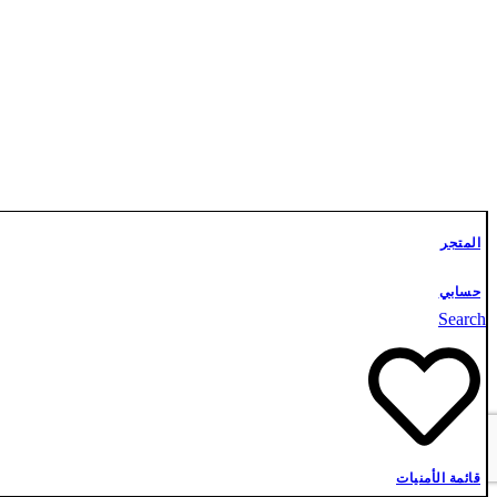
المتجر
حسابي
Search
علوم أشبال
تواصل معنا
قائمة الأمنيات