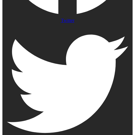
Twitter