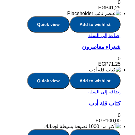
0
EGP
41,25
Quick view
Add to wishlist
إضافة إلى السلة
شعراء معاصرون
0
EGP
71,25
Quick view
Add to wishlist
إضافة إلى السلة
كتاب قلة أدب
0
EGP
100,00