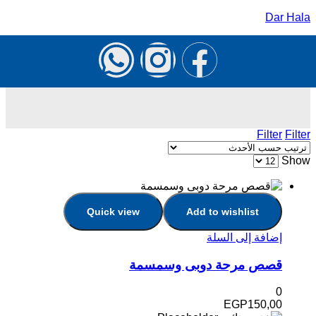
Dar Hala
Filter
Filter
Show
Quick view
Add to wishlist
إضافة إلى السلة
قصص مرحة دوبى وسمسمة
0
EGP
150,00