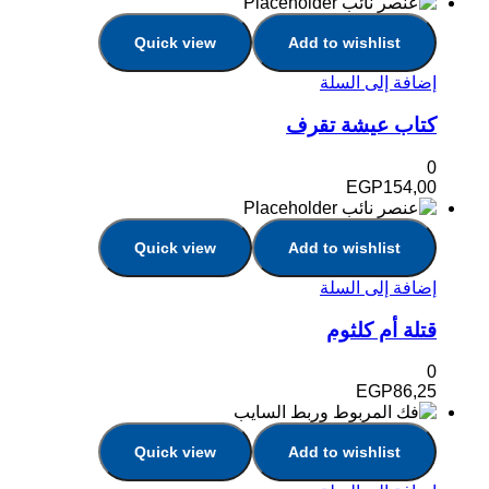
Quick view
Add to wishlist
إضافة إلى السلة
كتاب عيشة تقرف
0
EGP
154,00
Quick view
Add to wishlist
إضافة إلى السلة
قتلة أم كلثوم
0
EGP
86,25
Quick view
Add to wishlist