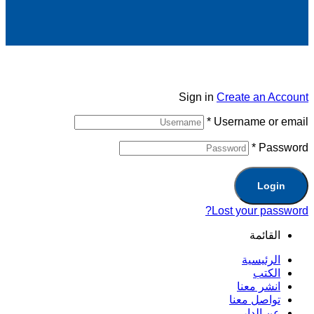
Sign in
Create an Account
*
Username or email
*
Password
Login
Lost your password?
القائمة
الرئيسية
الكتب
انشر معنا
تواصل معنا
عن الدار