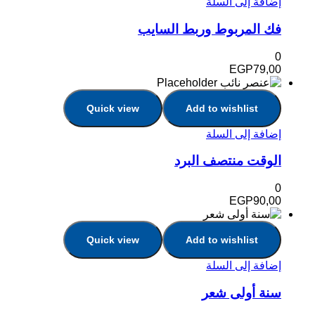
إضافة إلى السلة
فك المربوط وربط السايب
0
EGP
79,00
Quick view
Add to wishlist
إضافة إلى السلة
الوقت منتصف البرد
0
EGP
90,00
Quick view
Add to wishlist
إضافة إلى السلة
سنة أولى شعر