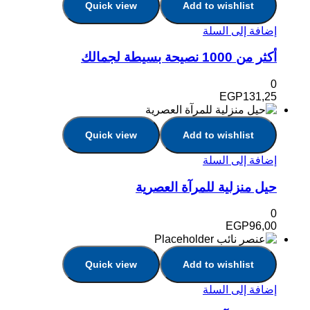
Quick view
Add to wishlist
إضافة إلى السلة
أكثر من 1000 نصيحة بسيطة لجمالك
0
EGP
131,25
Quick view
Add to wishlist
إضافة إلى السلة
حيل منزلية للمرآة العصرية
0
EGP
96,00
Quick view
Add to wishlist
إضافة إلى السلة