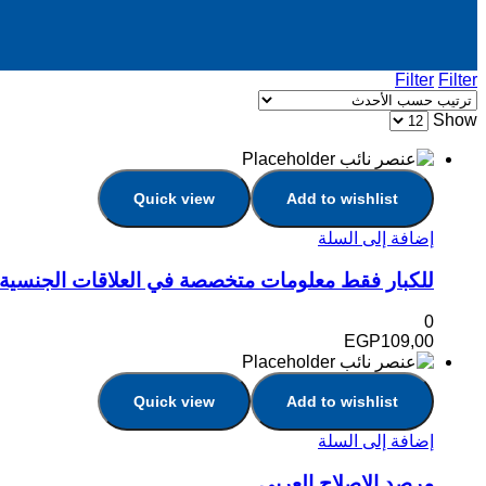
Filter
Filter
Show
Quick view
Add to wishlist
إضافة إلى السلة
للكبار فقط معلومات متخصصة في العلاقات الجنسية 
0
EGP
109,00
Quick view
Add to wishlist
إضافة إلى السلة
مرصد الإصلاح العربى