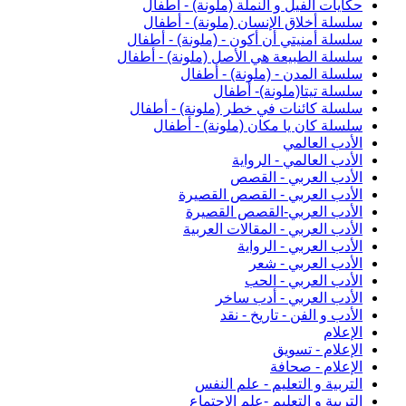
حكايات الفيل و النملة (ملونة) - أطفال
سلسلة أخلاق الإنسان (ملونة) - أطفال
سلسلة أمنيتي أن أكون - (ملونة) - أطفال
سلسلة الطبيعة هي الأصل (ملونة) - أطفال
سلسلة المدن - (ملونة) - أطفال
سلسلة تيتا(ملونة)- أطفال
سلسلة كائنات في خطر (ملونة) - أطفال
سلسلة كان يا مكان (ملونة) - أطفال
الأدب العالمي
الأدب العالمي - الرواية
الأدب العربي - القصص
الأدب العربي - القصص القصيرة
الأدب العربي-القصص القصيرة
الأدب العربي - المقالات العربية
الأدب العربي - الرواية
الأدب العربي - شعر
الأدب العربي - الحب
الأدب العربي - أدب ساخر
الأدب و الفن - تاريخ - نقد
الإعلام
الإعلام - تسويق
الإعلام - صحافة
التربية و التعليم - علم النفس
التربية و التعليم -علم الاجتماع