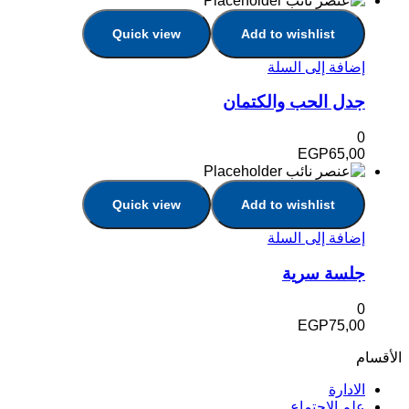
Quick view
Add to wishlist
إضافة إلى السلة
جدل الحب والكتمان
0
EGP
65,00
Quick view
Add to wishlist
إضافة إلى السلة
جلسة سرية
0
EGP
75,00
الأقسام
الادارة
علم الاجتماع