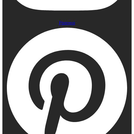
Pinterest