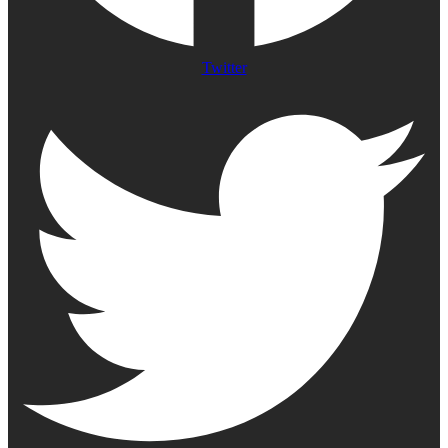
Twitter