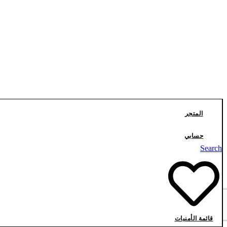
تواصل معنا
المتجر
حسابي
Search
قائمة الأمنيات