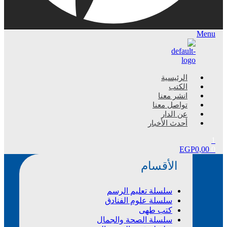
Menu
الرئيسية
الكتب
انشر معنا
تواصل معنا
عن الدار
أحدث الأخبار
1
EGP
0,00
0
الأقسام
سلسلة تعليم الرسم
سلسلة علوم الفنادق
كتب طهى
سلسلة الصحة والجمال