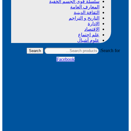
سلسلة قوى الجسم الخفية
المعارف العامة
الثقافة الدينية
التاريخ و التراجم
الإدارة
الاقتصاد
علم اجتماع
علوم أشبال
Search for:
Search
Facebook