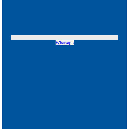
Whatsapp