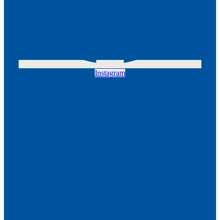
Instagram