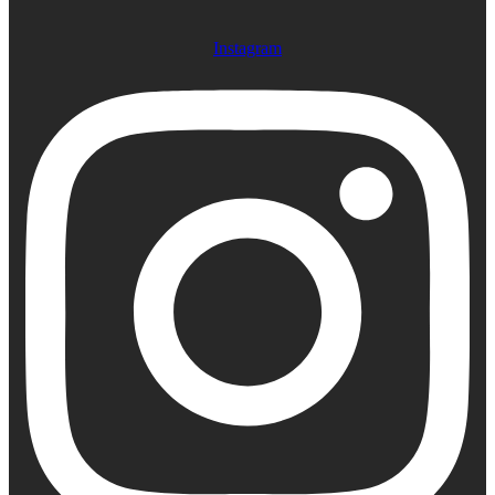
Instagram