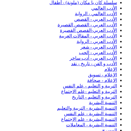
سلسلة كان يا مكان (ملونة) - أطفال
الأدب العالمي
الأدب العالمي - الرواية
الأدب العربي - القصص
الأدب العربي - القصص القصيرة
الأدب العربي-القصص القصيرة
الأدب العربي - المقالات العربية
الأدب العربي - الرواية
الأدب العربي - شعر
الأدب العربي - الحب
الأدب العربي - أدب ساخر
الأدب و الفن - تاريخ - نقد
الإعلام
الإعلام - تسويق
الإعلام - صحافة
التربية و التعليم - علم النفس
التربية و التعليم -علم الاجتماع
التربية و التعليم - التاريخ
التنمية البشرية
التنمية البشرية - التربية والتعليم
التنمية اليشرية - علم النفس
التنمية البشرية - علم الاجتماع
التنمية البشرية - المعاملات
المسرح