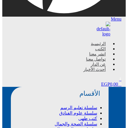
Menu
الرئيسية
الكتب
انشر معنا
تواصل معنا
عن الدار
أحدث الأخبار
1
EGP
0,00
0
الأقسام
سلسلة تعليم الرسم
سلسلة علوم الفنادق
كتب طهى
سلسلة الصحة والجمال