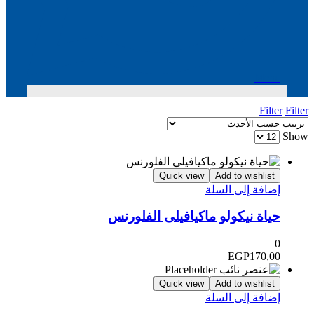
Menu
Filter
Filter
Show
Quick view
Add to wishlist
إضافة إلى السلة
حياة نيكولو ماكيافيلى الفلورنس
0
EGP
170,00
Quick view
Add to wishlist
إضافة إلى السلة