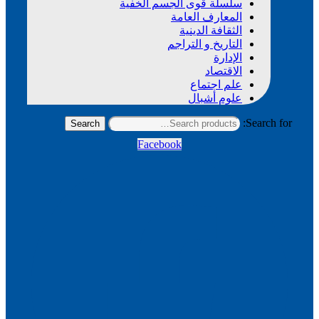
سلسلة قوى الجسم الخفية
المعارف العامة
الثقافة الدينية
التاريخ و التراجم
الإدارة
الاقتصاد
علم اجتماع
علوم أشبال
Search for:
Search
Facebook