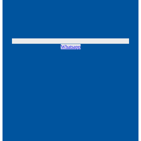
Whatsapp