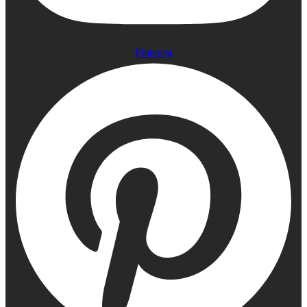
Pinterest