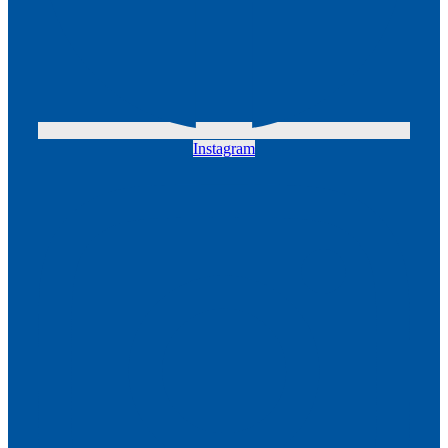
Instagram