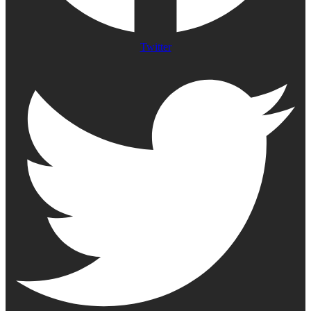
Twitter