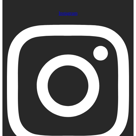
Instagram