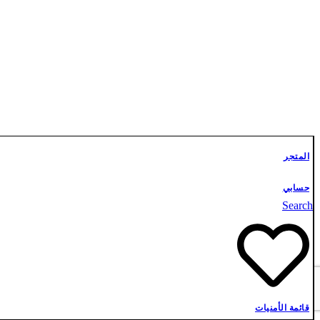
المتجر
حسابي
Search
علوم أشبال
تواصل معنا
قائمة الأمنيات