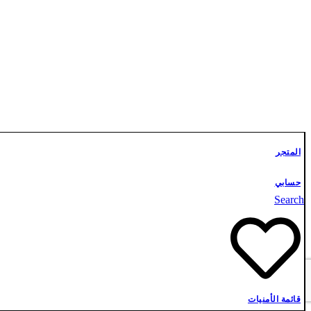
المتجر
حسابي
Search
الاقتصاد
قائمة الأمنيات