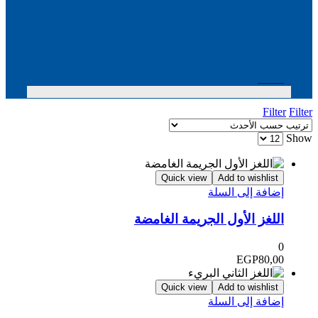
Menu
Filter
Filter
Show
Quick view
Add to wishlist
إضافة إلى السلة
اللغز الأول الجريمة الغامضة
0
EGP
80,00
Quick view
Add to wishlist
إضافة إلى السلة