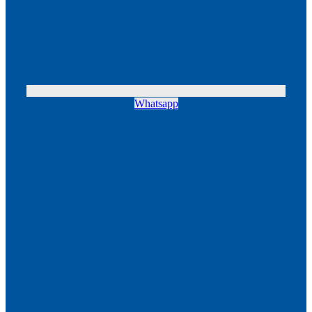
Whatsapp