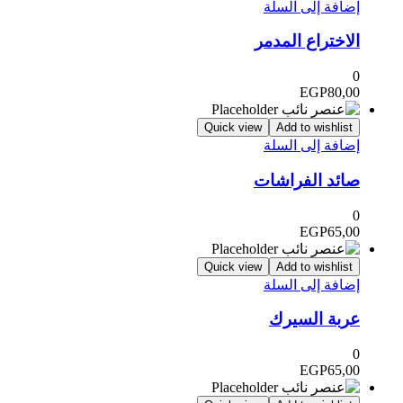
إضافة إلى السلة
الاختراع المدمر
0
EGP
80,00
Quick view
Add to wishlist
إضافة إلى السلة
صائد الفراشات
0
EGP
65,00
Quick view
Add to wishlist
إضافة إلى السلة
عربة السيرك
0
EGP
65,00