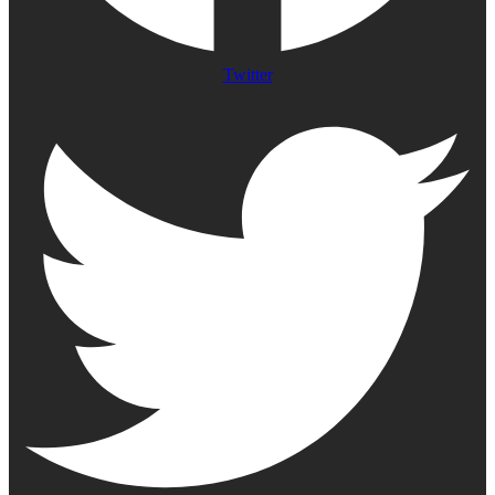
Twitter