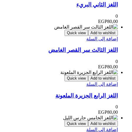
اللغز الثاني البريء
0
EGP
80,00
Quick view
Add to wishlist
إضافة إلى السلة
اللغز الثالث سر القصر الغامض
0
EGP
80,00
Quick view
Add to wishlist
إضافة إلى السلة
اللغز الرابع الجزيرة الملعونة
0
EGP
80,00
Quick view
Add to wishlist
إضافة إلى السلة