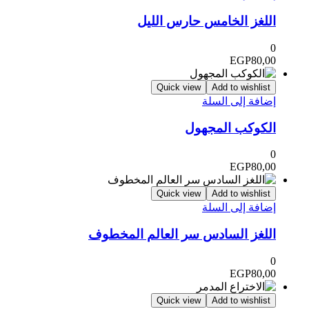
اللغز الخامس حارس الليل
0
EGP
80,00
Quick view
Add to wishlist
إضافة إلى السلة
الكوكب المجهول
0
EGP
80,00
Quick view
Add to wishlist
إضافة إلى السلة
اللغز السادس سر العالم المخطوف
0
EGP
80,00
Quick view
Add to wishlist