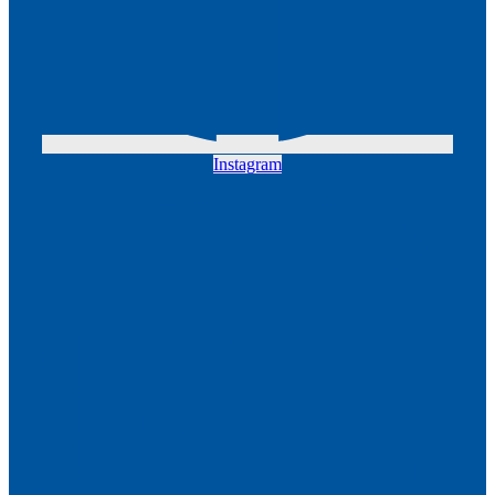
Instagram