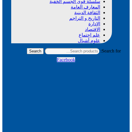
سلسلة قوى الجسم الخفية
المعارف العامة
الثقافة الدينية
التاريخ و التراجم
الإدارة
الاقتصاد
علم اجتماع
علوم أشبال
Search for:
Search
Facebook