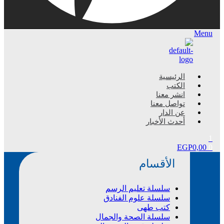
Menu
الرئيسية
الكتب
انشر معنا
تواصل معنا
عن الدار
أحدث الأخبار
1
EGP
0,00
0
الأقسام
سلسلة تعليم الرسم
سلسلة علوم الفنادق
كتب طهى
سلسلة الصحة والجمال