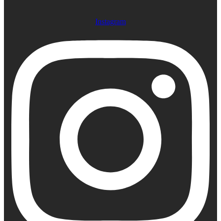
Instagram