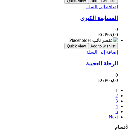
Quick view
Add to wishlist
إضافة إلى السلة
المسابقة الكبرى
0
EGP
65,00
Quick view
Add to wishlist
إضافة إلى السلة
الرحلة العجيبة
0
EGP
65,00
1
2
3
4
5
Next
الأقسام