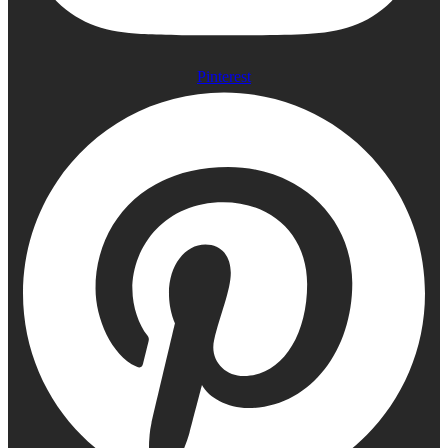
Pinterest