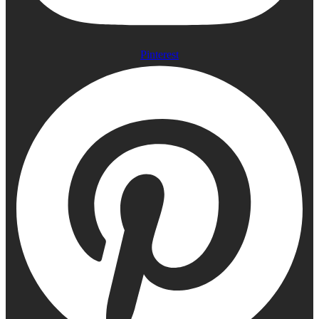
Pinterest