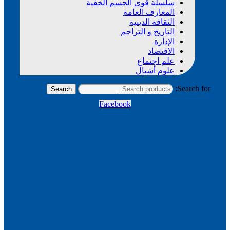
سلسلة قوى الجسم الخفية
المعارف العامة
الثقافة الدينية
التاريخ و التراجم
الإدارة
الاقتصاد
علم اجتماع
علوم أشبال
Search for:
Search
Facebook