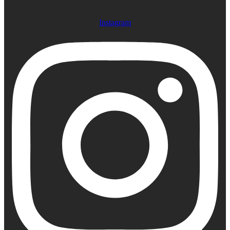
Instagram