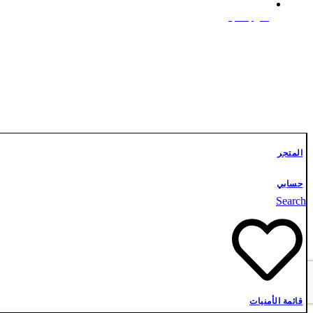
علوم أشبال
تواصل معنا
المتجر
حسابي
Search
قائمة الأمنيات