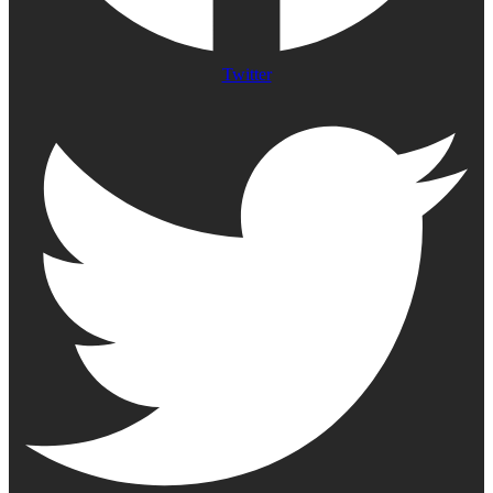
Twitter