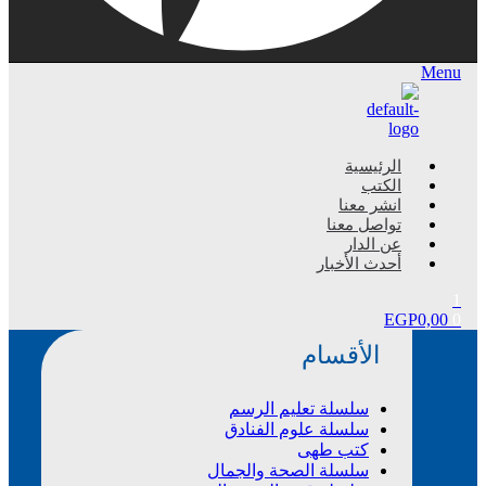
Menu
الرئيسية
الكتب
انشر معنا
تواصل معنا
عن الدار
أحدث الأخبار
1
EGP
0,00
0
الأقسام
سلسلة تعليم الرسم
سلسلة علوم الفنادق
كتب طهى
سلسلة الصحة والجمال