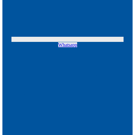
Whatsapp