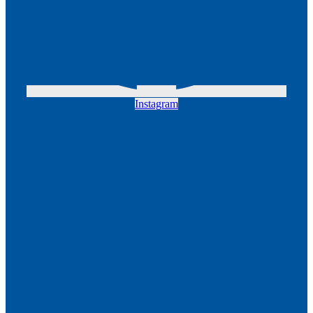
Instagram