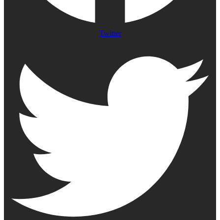
Twitter