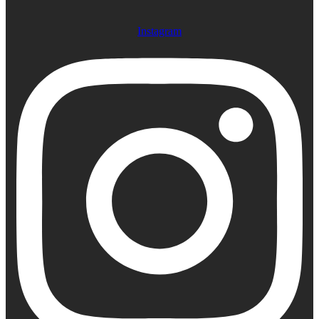
Instagram