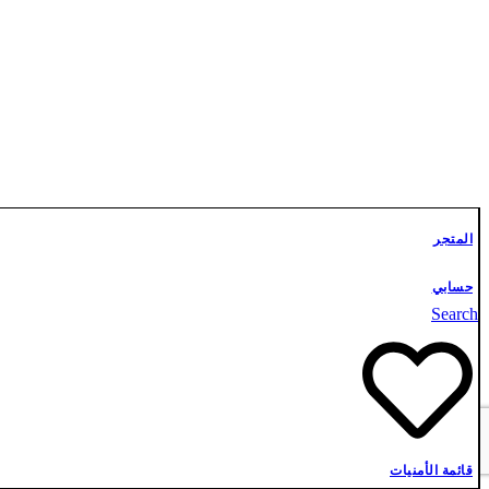
تواصل معنا
المتجر
حسابي
Search
قائمة الأمنيات