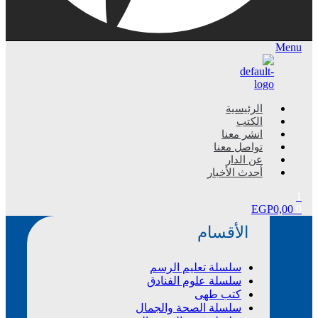
Menu
الرئيسية
الكتب
انشر معنا
تواصل معنا
عن الدار
أحدث الأخبار
1
EGP
0,00
0
الأقسام
سلسلة تعليم الرسم
سلسلة علوم الفنادق
كتب طهى
سلسلة الصحة والجمال