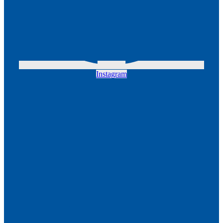
Instagram