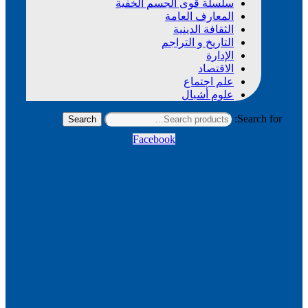
سلسلة قوى الجسم الخفية
المعارف العامة
الثقافة الدينية
التاريخ و التراجم
الإدارة
الاقتصاد
علم اجتماع
علوم أشبال
Search for:
Search
Facebook