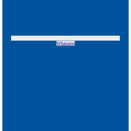
Whatsapp