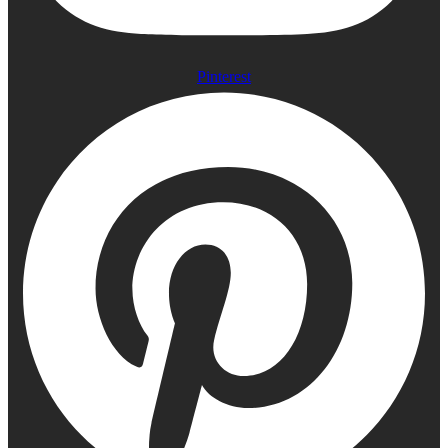
Pinterest