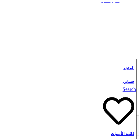
علوم أشبال
تواصل معنا
المتجر
حسابي
Search
قائمة الأمنيات