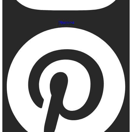
Pinterest