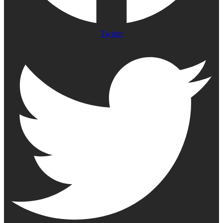
Twitter