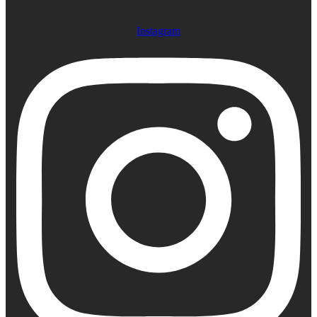
Instagram