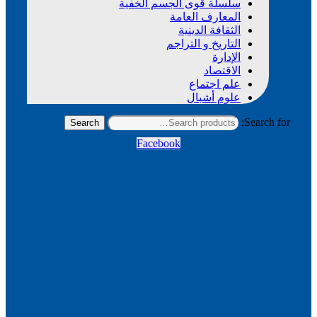
سلسلة قوى الجسم الخفية
المعارف العامة
الثقافة الدينية
التاريخ و التراجم
الإدارة
الاقتصاد
علم اجتماع
علوم أشبال
Search for:
Search
Facebook