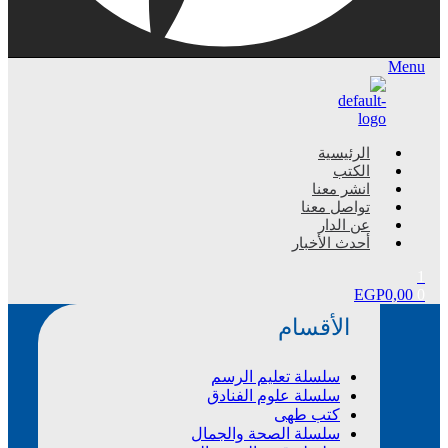
Menu
الرئيسية
الكتب
انشر معنا
تواصل معنا
عن الدار
أحدث الأخبار
1
EGP
0,00
0
الأقسام
سلسلة تعليم الرسم
سلسلة علوم الفنادق
كتب طهى
سلسلة الصحة والجمال