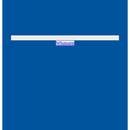
Whatsapp