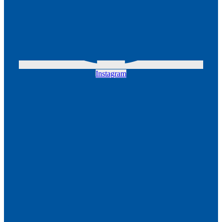
Instagram