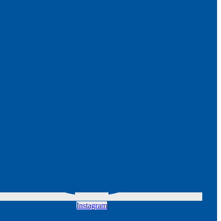
Instagram