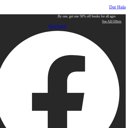
By one, get one 50% off books for all
See 
Facebook