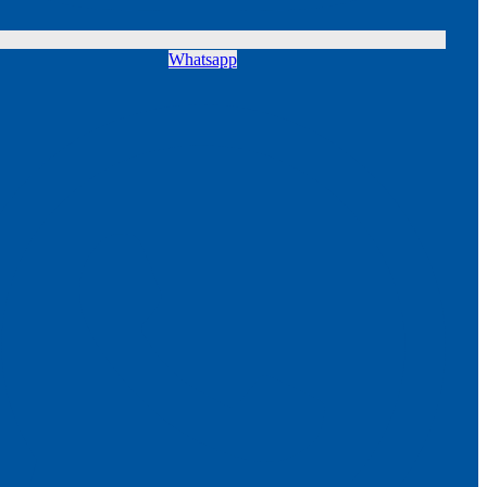
Whatsapp