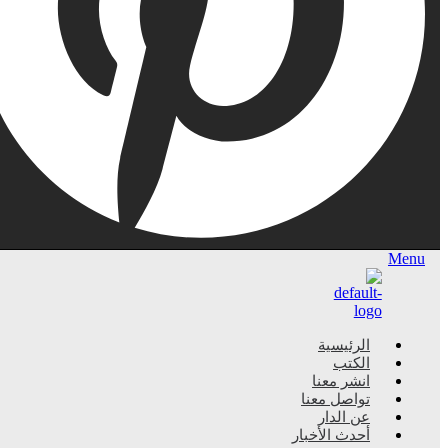
الرئيسية
الكتب
انشر معنا
تواصل معنا
عن الدار
أحدث الأخبار