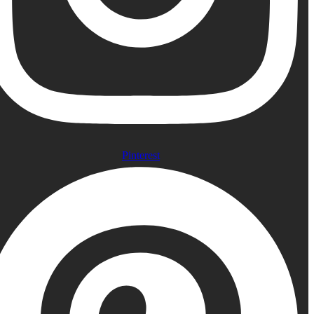
Pinterest