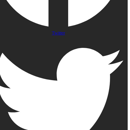
Twitter