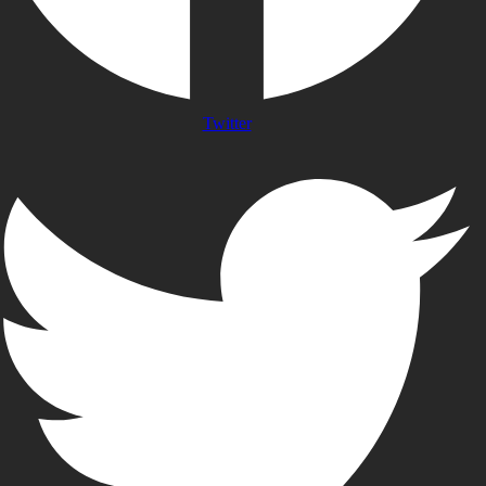
Twitter