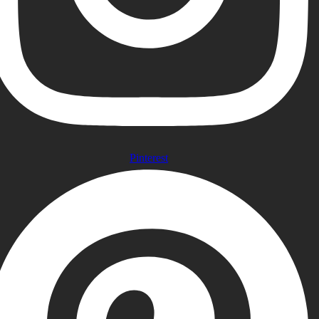
Pinterest