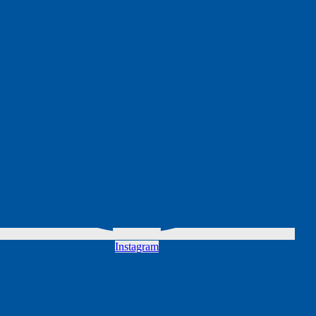
Instagram