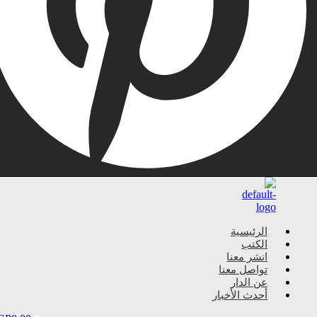
الرئيسية
الكتب
انشر معنا
تواصل معنا
عن الدار
أحدث الأخبار