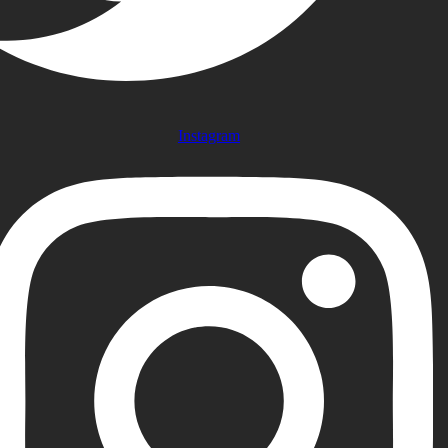
Instagram