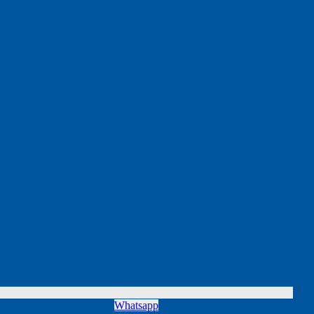
Whatsapp