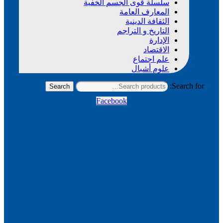
سلسلة قوى الجسم الخفية
المعارف العامة
الثقافة الدينية
التاريخ و التراجم
الإدارة
الاقتصاد
علم اجتماع
علوم أشبال
Search for:
Search
Facebook