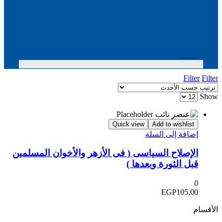
Menu
Filter
Filter
Show
Quick view
Add to wishlist
إضافة إلى السلة
الإصلاح السياسى ( فى الأزهر والأخوان المسلمين
قبل الثورة وبعدها )
0
EGP
105,00
الأقسام