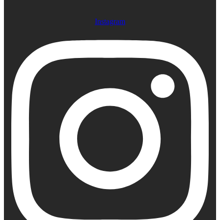
Instagram