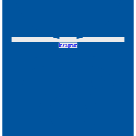
Instagram