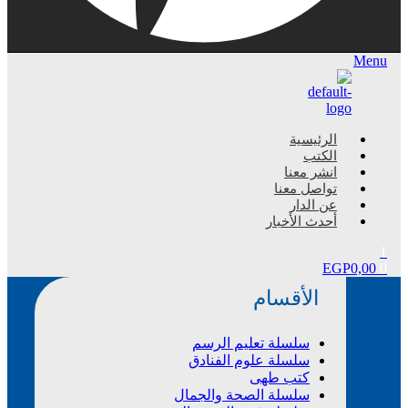
Menu
الرئيسية
الكتب
انشر معنا
تواصل معنا
عن الدار
أحدث الأخبار
1
EGP
0,00
0
الأقسام
سلسلة تعليم الرسم
سلسلة علوم الفنادق
كتب طهى
سلسلة الصحة والجمال