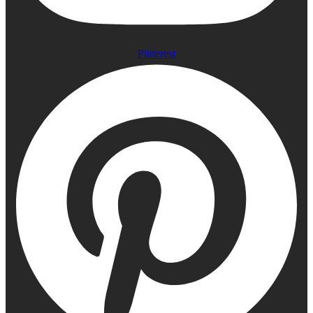
Pinterest