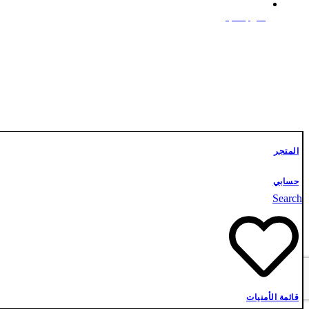
علوم أشبال
تواصل معنا
المتجر
حسابي
Search
قائمة الأمنيات