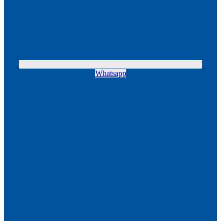
Whatsapp