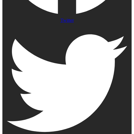
Twitter