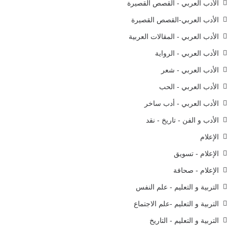
الأدب العربي - القصص القصيرة
الأدب العربي-القصص القصيرة
الأدب العربي - المقالات العربية
الأدب العربي - الرواية
الأدب العربي - شعر
الأدب العربي - الحب
الأدب العربي - أدب ساخر
الأدب و الفن - تاريخ - نقد
الإعلام
الإعلام - تسويق
الإعلام - صحافة
التربية و التعليم - علم النفس
التربية و التعليم -علم الاجتماع
التربية و التعليم - التاريخ