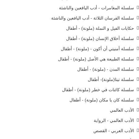
سلسلة المغامرات - أدب اليافعين والناشئة
سلسلة الفرسان الثلاثة - أدب اليافعين والناشئة
حكايات الفيل و النملة (ملونة) - أطفال
سلسلة أخلاق الإنسان (ملونة) - أطفال
سلسلة أمنيتي أن أكون - (ملونة) - أطفال
سلسلة الطبيعة هي الأصل (ملونة) - أطفال
سلسلة المدن - (ملونة) - أطفال
سلسلة تيتا(ملونة)- أطفال
سلسلة كائنات في خطر (ملونة) - أطفال
سلسلة كان يا مكان (ملونة) - أطفال
الأدب العالمي
الأدب العالمي - الرواية
الأدب العربي - القصص