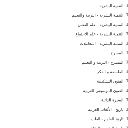
التنمية البشرية
التنمية البشرية - التربية والتعليم
التنمية اليشرية - علم النفس
التنمية البشرية - علم الاجتماع
التنمية البشرية - المعاملات
المسرح
المسرح - التربية و التعليم
الفلسفة و الفكر
الفنون التشكيلية
الفنون الموسيقى العربية
السيرة الذاتية
تاريخ - الألعاب العربية
تاريخ العلوم - الطب