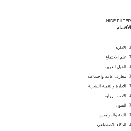
HIDE FILTER
الأقسام
الادارة
علم الاجتماع
الخيل العربية
معارف عامة واجتماعية
الادارة والتنمية البشرية
الادب - رواية
الفنون
اللغة والقواميس
الذكاء الاصطناعي