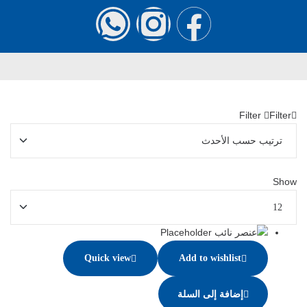
Filter
Filter
Show
Quick view
Add to wishlist
إضافة إلى السلة