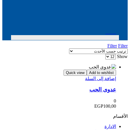
Menu
Filter
Filter
Show
Quick view
Add to wishlist
إضافة إلى السلة
عدوى الحب
0
EGP
100,00
الأقسام
الادارة