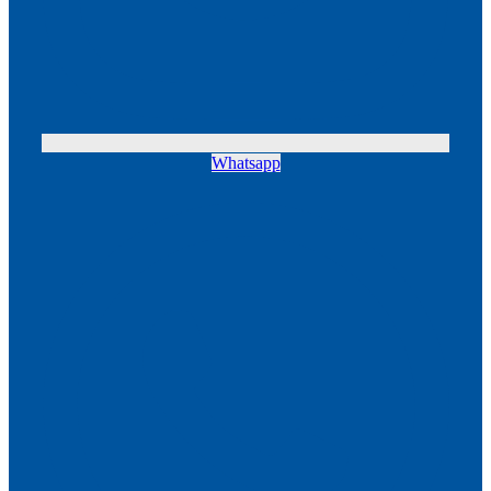
Whatsapp