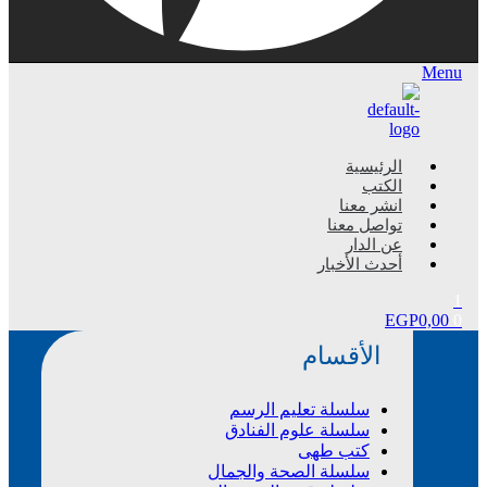
Menu
الرئيسية
الكتب
انشر معنا
تواصل معنا
عن الدار
أحدث الأخبار
1
EGP
0,00
0
الأقسام
سلسلة تعليم الرسم
سلسلة علوم الفنادق
كتب طهى
سلسلة الصحة والجمال