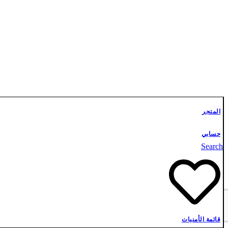
تواصل معنا
المتجر
حسابي
Search
قائمة الأمنيات