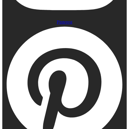
Pinterest