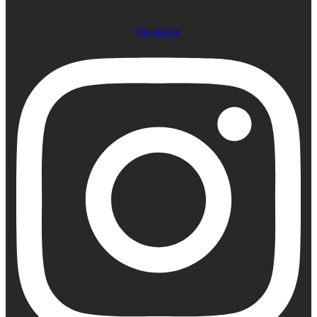
Instagram