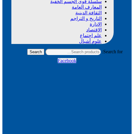
سلسلة قوى الجسم الخفية
المعارف العامة
الثقافة الدينية
التاريخ و التراجم
الإدارة
الاقتصاد
علم اجتماع
علوم أشبال
Search for:
Search
Facebook