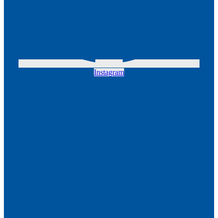
Instagram