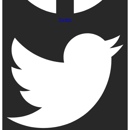
Twitter