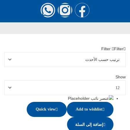
Filter
Filter
Show
Quick view
Add to wishlist
إضافة إلى السلة