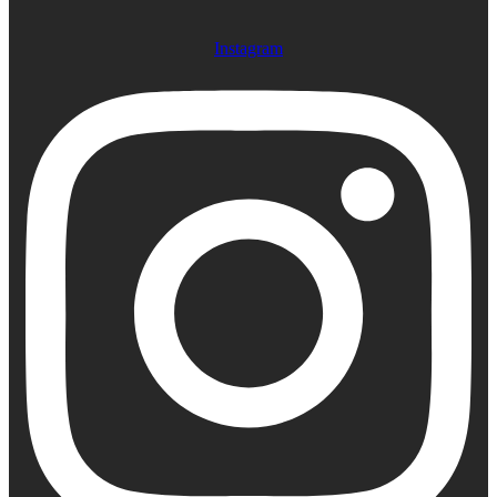
Instagram