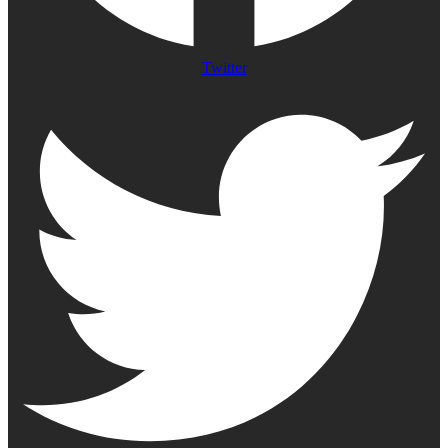
Twitter