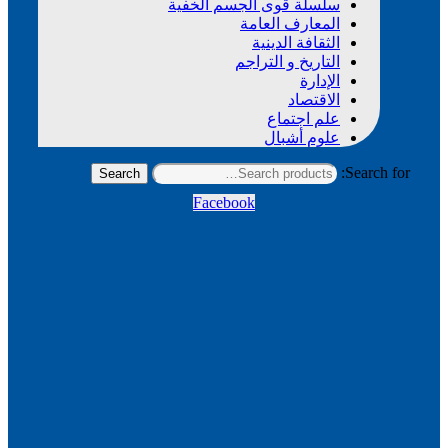
سلسلة قوى الجسم الخفية
المعارف العامة
الثقافة الدينية
التاريخ و التراجم
الإدارة
الاقتصاد
علم اجتماع
علوم أشبال
Search for:
Search
Facebook