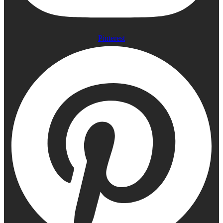
Pinterest