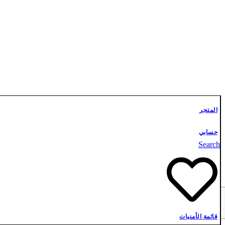
تواصل معنا
المتجر
حسابي
Search
قائمة الأمنيات