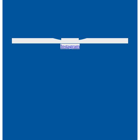
Instagram