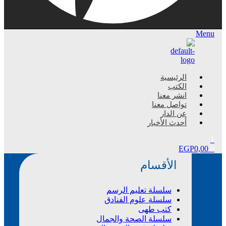
Menu
الرئيسية
الكتب
انشر معنا
تواصل معنا
عن الدار
أحدث الأخبار
1
EGP
0,00
0
الأقسام
سلسلة تعليم الرسم
سلسلة علوم الفنادق
كتب طهى
سلسلة الصحة والجمال