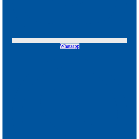
Whatsapp