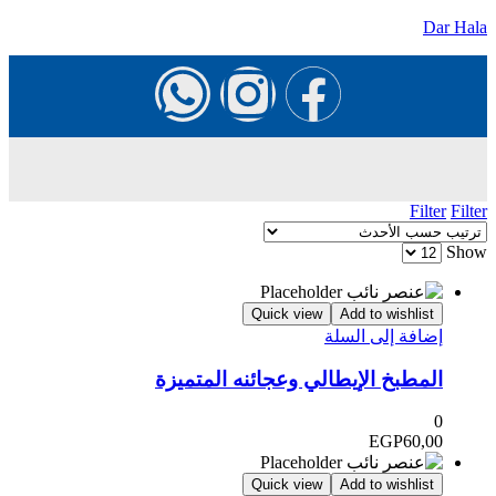
Dar Hala
Filter
Filter
Show
Quick view
Add to wishlist
إضافة إلى السلة
المطبخ الإيطالي وعجائنه المتميزة
0
EGP
60,00
Quick view
Add to wishlist