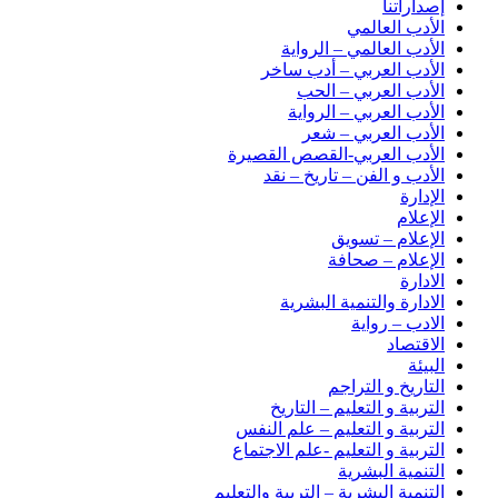
إصداراتنا
الأدب العالمي
الأدب العالمي – الرواية
الأدب العربي – أدب ساخر
الأدب العربي – الحب
الأدب العربي – الرواية
الأدب العربي – شعر
الأدب العربي-القصص القصيرة
الأدب و الفن – تاريخ – نقد
الإدارة
الإعلام
الإعلام – تسويق
الإعلام – صحافة
الادارة
الادارة والتنمية البشرية
الادب – رواية
الاقتصاد
البيئة
التاريخ و التراجم
التربية و التعليم – التاريخ
التربية و التعليم – علم النفس
التربية و التعليم -علم الاجتماع
التنمية البشرية
التنمية البشرية – التربية والتعليم