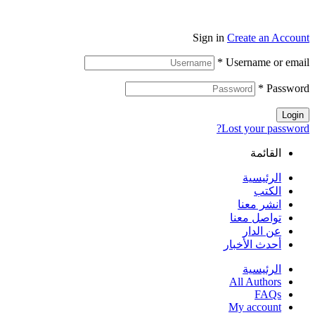
Sign in
Create an Account
*
Username or email
*
Password
Login
Lost your password?
القائمة
الرئيسية
الكتب
انشر معنا
تواصل معنا
عن الدار
أحدث الأخبار
الرئيسية
All Authors
FAQs
My account