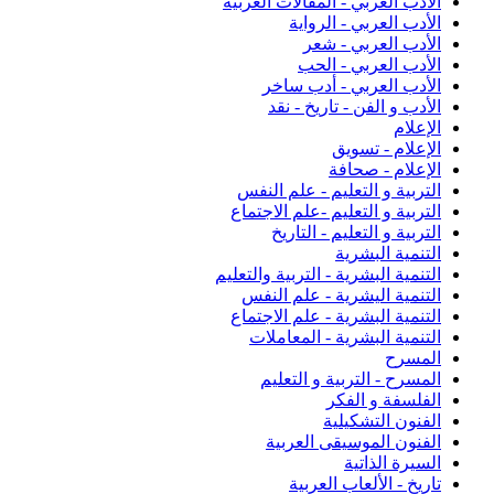
الأدب العربي - المقالات العربية
الأدب العربي - الرواية
الأدب العربي - شعر
الأدب العربي - الحب
الأدب العربي - أدب ساخر
الأدب و الفن - تاريخ - نقد
الإعلام
الإعلام - تسويق
الإعلام - صحافة
التربية و التعليم - علم النفس
التربية و التعليم -علم الاجتماع
التربية و التعليم - التاريخ
التنمية البشرية
التنمية البشرية - التربية والتعليم
التنمية اليشرية - علم النفس
التنمية البشرية - علم الاجتماع
التنمية البشرية - المعاملات
المسرح
المسرح - التربية و التعليم
الفلسفة و الفكر
الفنون التشكيلية
الفنون الموسيقى العربية
السيرة الذاتية
تاريخ - الألعاب العربية