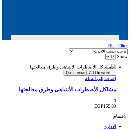
Menu
Filter
Filter
Show
Quick view
Add to wishlist
إضافة إلى السلة
مشاكل الأضطراب الأنتباهى وطرق معالجتها
0
EGP
155,00
الأقسام
الادارة