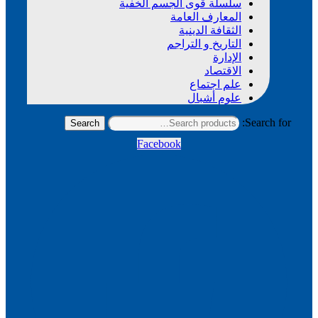
سلسلة قوى الجسم الخفية
المعارف العامة
الثقافة الدينية
التاريخ و التراجم
الإدارة
الاقتصاد
علم اجتماع
علوم أشبال
Search for:
Search
Facebook