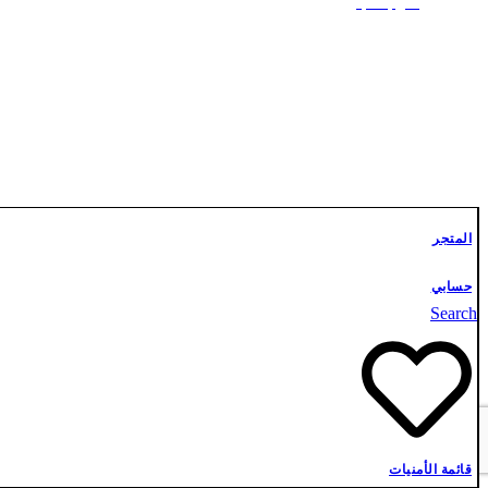
علوم أشبال
تواصل معنا
المتجر
حسابي
Search
قائمة الأمنيات