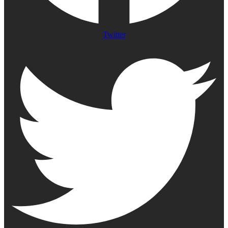
Twitter