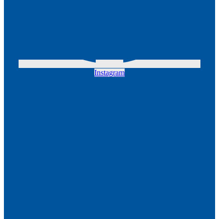
Instagram