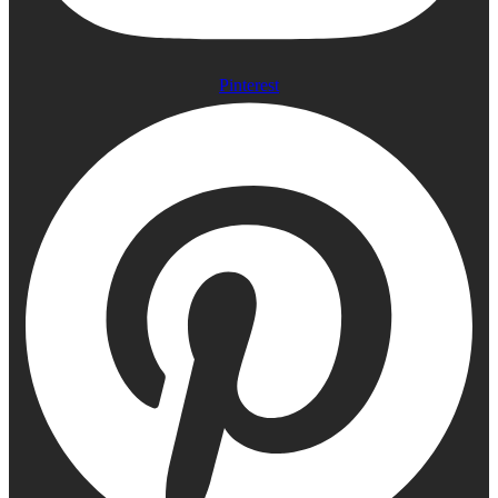
Pinterest