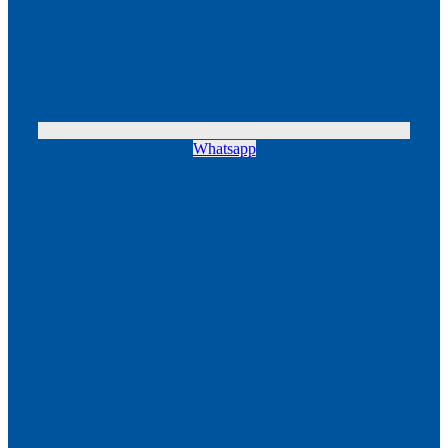
Whatsapp