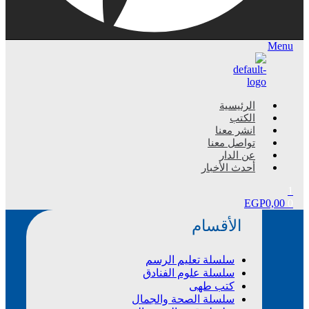
Menu
الرئيسية
الكتب
انشر معنا
تواصل معنا
عن الدار
أحدث الأخبار
1
EGP
0,00
0
الأقسام
سلسلة تعليم الرسم
سلسلة علوم الفنادق
كتب طهى
سلسلة الصحة والجمال