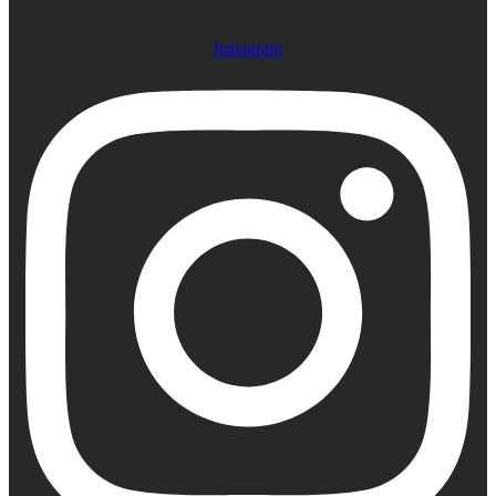
Instagram